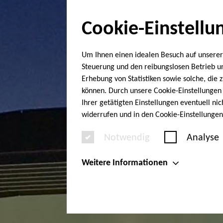
Cookie-Einstellu
Um Ihnen einen idealen Besuch auf unserer
Steuerung und den reibungslosen Betrieb 
Erhebung von Statistiken sowie solche, die
können. Durch unsere Cookie-Einstellungen 
Ihrer getätigten Einstellungen eventuell ni
widerrufen und in den Cookie-Einstellunge
Notwendig
Analyse
Weitere Informationen