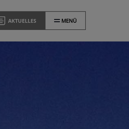
AKTUELLES
MENÜ