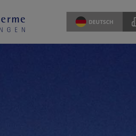
DEUTSCH