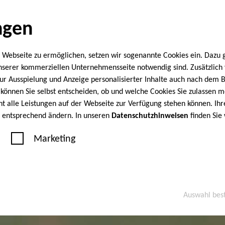
ngen
 Webseite zu ermöglichen, setzen wir sogenannte Cookies ein. Dazu 
unserer kommerziellen Unternehmensseite notwendig sind. Zusätzlic
 zur Ausspielung und Anzeige personalisierter Inhalte auch nach dem
können Sie selbst entscheiden, ob und welche Cookies Sie zulassen m
cht alle Leistungen auf der Webseite zur Verfügung stehen können. Ihr
n entsprechend ändern. In unseren
Datenschutzhinweisen
finden Sie
Marketing
Auswahl bes