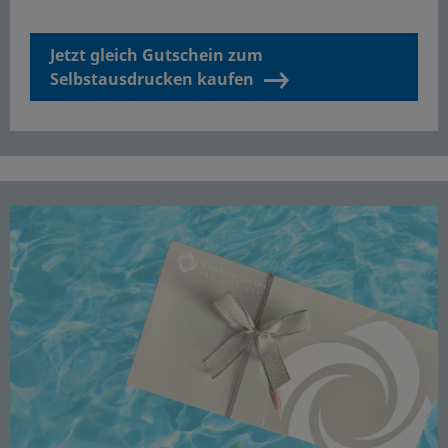
Jetzt gleich Gutschein zum
Selbstausdrucken kaufen