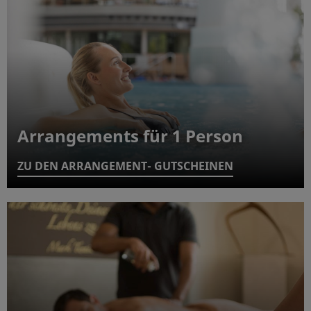
Arrangements für 1 Person
ZU DEN ARRANGEMENT- GUTSCHEINEN