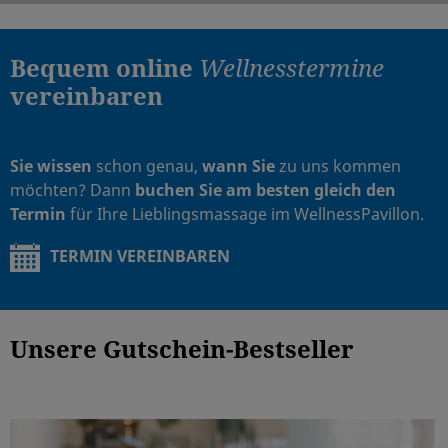
Bequem online
Wellnesstermine
vereinbaren
Sie wissen
schon genau,
wann Sie
zu uns kommen
möchten? Dann
buchen Sie am besten gleich den
Termin
für Ihre Lieblingsmassage im WellnessPavillon.
TERMIN VEREINBAREN
Unsere Gutschein-Bestseller