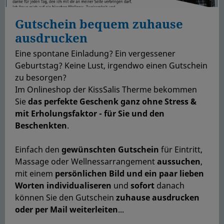
Gutschein bequem zuhause
ausdrucken
Eine spontane Einladung? Ein vergessener
Geburtstag? Keine Lust, irgendwo einen Gutschein
zu besorgen?
Im Onlineshop der KissSalis Therme bekommen
Sie
das perfekte Geschenk
ganz ohne Stress &
mit Erholungsfaktor - für Sie und den
Beschenkten
.
Einfach den
gewünschten Gutschein
für Eintritt,
Massage oder Wellnessarrangement
aussuchen
,
mit einem
persönlichen Bild
und ein paar lieben
Worten individualiseren
und
sofort
danach
können Sie den Gutschein
zuhause ausdrucken
oder per Mail weiterleiten
...