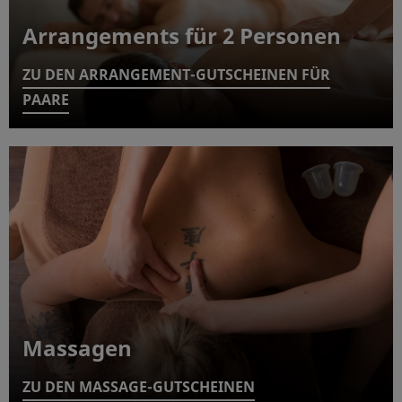
Arrangements für 2 Personen
ZU DEN ARRANGEMENT-GUTSCHEINEN FÜR
PAARE
Massagen
ZU DEN MASSAGE-GUTSCHEINEN