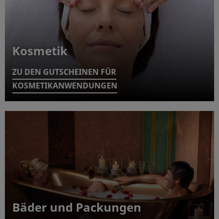
Kosmetik
ZU DEN GUTSCHEINEN FÜR
KOSMETIKANWENDUNGEN
Bäder und Packungen