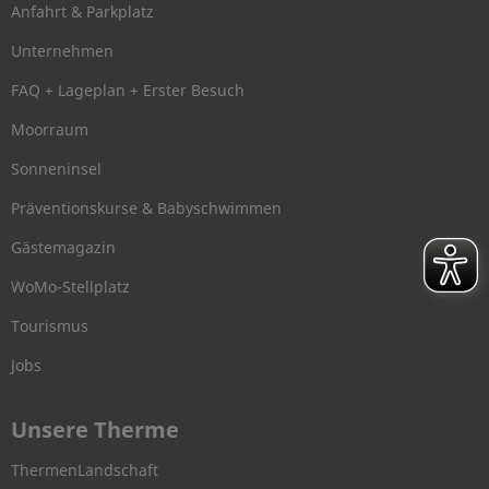
Anfahrt & Parkplatz
Unternehmen
FAQ + Lageplan + Erster Besuch
Moorraum
Sonneninsel
Präventionskurse & Babyschwimmen
Gästemagazin
WoMo-Stellplatz
Tourismus
Jobs
Unsere Therme
ThermenLandschaft