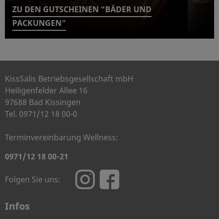
ZU DEN GUTSCHEINEN "BÄDER UND
PACKUNGEN"
KissSalis Betriebsgesellschaft mbH
Heiligenfelder Allee 16
97688 Bad Kissingen
Tel. 0971/12 18 00-0
Terminvereinbarung Wellness:
0971/12 18 00-21
Folgen Sie uns:
Infos