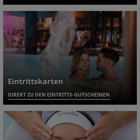
Eintrittskarten
DIREKT ZU DEN EINTRITTS-GUTSCHEINEN