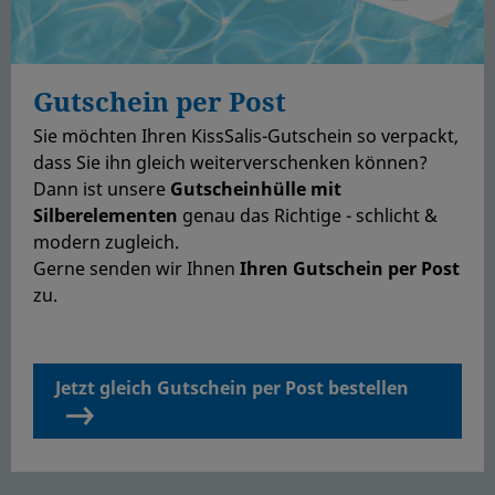
Gutschein per Post
Sie möchten Ihren KissSalis-Gutschein so verpackt,
dass Sie ihn gleich weiterverschenken können?
Dann ist unsere
Gutscheinhülle mit
Silberelementen
genau das Richtige - schlicht &
modern zugleich.
Gerne senden wir Ihnen
Ihren Gutschein per Post
zu.
Jetzt gleich Gutschein per Post bestellen