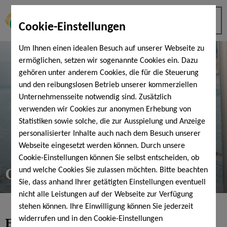
Cookie-Einstellungen
Um Ihnen einen idealen Besuch auf unserer Webseite zu
ermöglichen, setzen wir sogenannte Cookies ein. Dazu
gehören unter anderem Cookies, die für die Steuerung
und den reibungslosen Betrieb unserer kommerziellen
Unternehmensseite notwendig sind. Zusätzlich
verwenden wir Cookies zur anonymen Erhebung von
Statistiken sowie solche, die zur Ausspielung und Anzeige
personalisierter Inhalte auch nach dem Besuch unserer
Webseite eingesetzt werden können. Durch unsere
Cookie-Einstellungen können Sie selbst entscheiden, ob
Gutschein-Shop
und welche Cookies Sie zulassen möchten. Bitte beachten
Sie, dass anhand Ihrer getätigten Einstellungen eventuell
nicht alle Leistungen auf der Webseite zur Verfügung
stehen können. Ihre Einwilligung können Sie jederzeit
Entspannung
pur verschenken
widerrufen und in den Cookie-Einstellungen