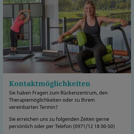
Kontaktmöglichkeiten
Sie haben Fragen zum Rückenzentrum, den
Therapiemöglichkeiten oder zu Ihrem
vereinbarten Termin?
Sie erreichen uns zu folgenden Zeiten gerne
persönlich oder per Telefon (0971/12 18 00-50)