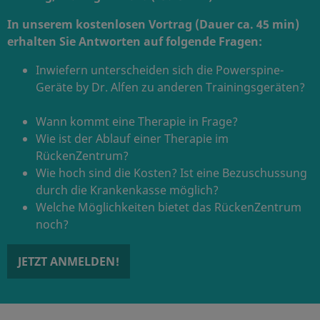
In unserem kostenlosen Vortrag (Dauer ca. 45 min)
erhalten Sie Antworten auf folgende Fragen:
Inwiefern unterscheiden sich die Powerspine-
Geräte by Dr. Alfen zu anderen Trainingsgeräten?
Wann kommt eine Therapie in Frage?
Wie ist der Ablauf einer Therapie im
RückenZentrum?
Wie hoch sind die Kosten? Ist eine Bezuschussung
durch die Krankenkasse möglich?
Welche Möglichkeiten bietet das RückenZentrum
noch?
JETZT ANMELDEN!