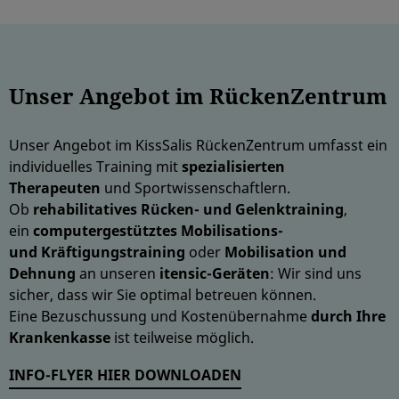
Unser Angebot im RückenZentrum
Unser Angebot im KissSalis RückenZentrum umfasst ein
individuelles Training mit
spezialisierten
Therapeuten
und Sportwissenschaftlern.
Ob
rehabilitatives Rücken- und Gelenktraining
,
ein
computergestütztes Mobilisations-
und Kräftigungstraining
oder
Mobilisation und
Dehnung
an unseren
itensic-Geräten
: Wir sind uns
sicher, dass wir Sie optimal betreuen können.
Eine Bezuschussung und Kostenübernahme
durch Ihre
Krankenkasse
ist teilweise möglich.
INFO-FLYER HIER DOWNLOADEN