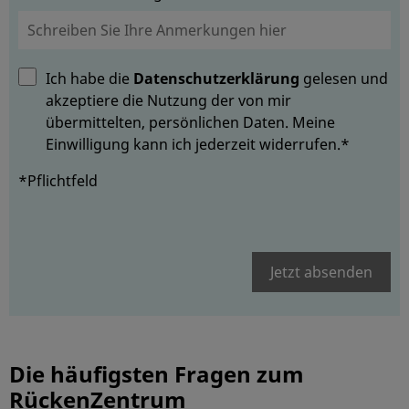
Ich habe die
Datenschutzerklärung
gelesen und
akzeptiere die Nutzung der von mir
übermittelten, persönlichen Daten. Meine
Einwilligung kann ich jederzeit widerrufen.*
*Pflichtfeld
Jetzt absenden
Die häufigsten Fragen zum
RückenZentrum