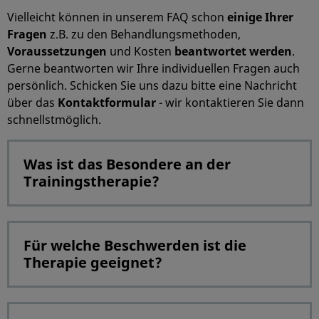
Vielleicht können in unserem FAQ schon
einige Ihrer
Fragen
z.B. zu den Behandlungsmethoden,
Voraussetzungen
und Kosten
beantwortet werden
.
Gerne beantworten wir Ihre individuellen Fragen auch
persönlich. Schicken Sie uns dazu bitte eine Nachricht
über das
Kontaktformular
- wir kontaktieren Sie dann
schnellstmöglich.
Was ist das Besondere an der
Trainingstherapie?
Für welche Beschwerden ist die
Therapie geeignet?