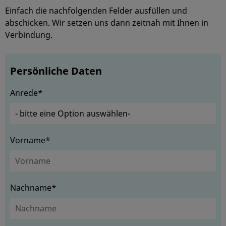
Einfach die nachfolgenden Felder ausfüllen und
abschicken. Wir setzen uns dann zeitnah mit Ihnen in
Verbindung.
Persönliche Daten
Anrede*
Vorname*
Nachname*