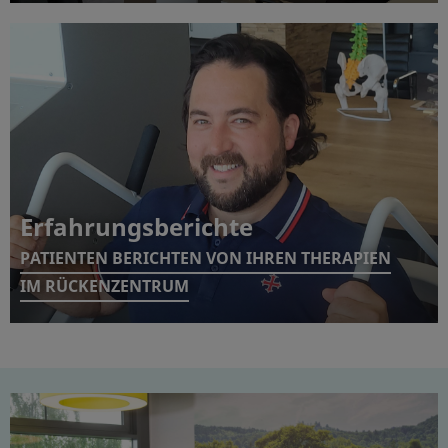
Erfahrungsberichte
PATIENTEN BERICHTEN VON IHREN THERAPIEN
IM RÜCKENZENTRUM