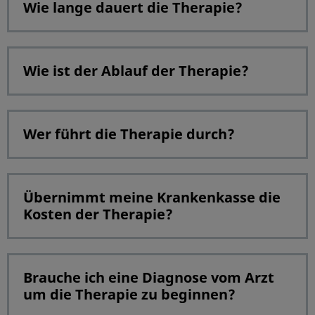
Wie lange dauert die Therapie?
Wie ist der Ablauf der Therapie?
Wer führt die Therapie durch?
Übernimmt meine Krankenkasse die
Kosten der Therapie?
Brauche ich eine Diagnose vom Arzt
um die Therapie zu beginnen?