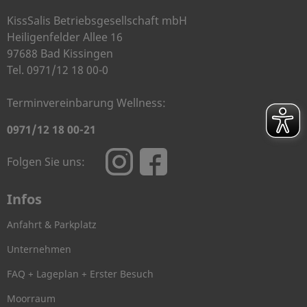
KissSalis Betriebsgesellschaft mbH
Heiligenfelder Allee 16
97688 Bad Kissingen
Tel. 0971/12 18 00-0
Terminvereinbarung Wellness:
0971/12 18 00-21
Folgen Sie uns:
Infos
Anfahrt & Parkplatz
Unternehmen
FAQ + Lageplan + Erster Besuch
Moorraum