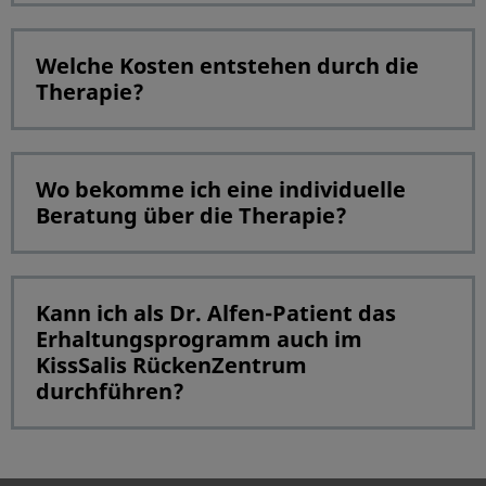
Welche Kosten entstehen durch die
Therapie?
Wo bekomme ich eine individuelle
Beratung über die Therapie?
Kann ich als Dr. Alfen-Patient das
Erhaltungsprogramm auch im
KissSalis RückenZentrum
durchführen?