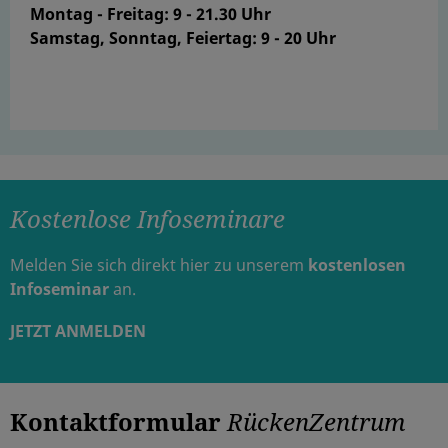
Montag - Freitag: 9 - 21.30 Uhr
Samstag, Sonntag, Feiertag: 9 - 20 Uhr
Kostenlose Infoseminare
Melden Sie sich direkt hier zu unserem
kostenlosen
Infoseminar
an.
JETZT ANMELDEN
Kontaktformular
RückenZentrum