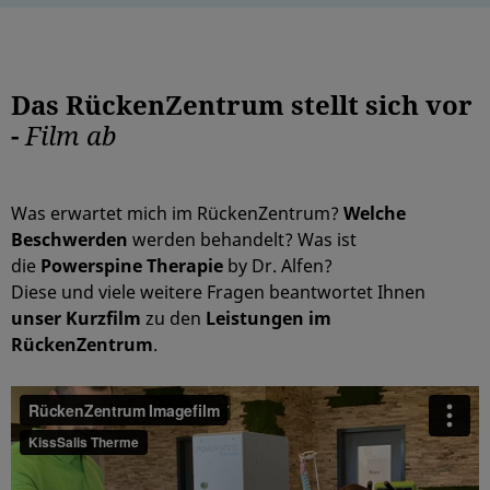
Das RückenZentrum stellt sich vor
-
Film ab
Was erwartet mich im RückenZentrum?
Welche
Beschwerden
werden behandelt? Was ist
die
Powerspine Therapie
by Dr. Alfen?
Diese und viele weitere Fragen beantwortet Ihnen
unser Kurzfilm
zu den
Leistungen im
RückenZentrum
.