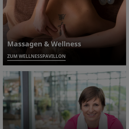
Massagen & Wellness
ZUM WELLNESSPAVILLON