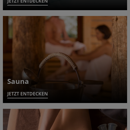
JETZT ENTDECKEN
Sauna
JETZT ENTDECKEN