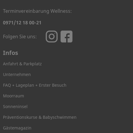
Terminvereinbarung Wellness:
0971/12 18 00-21
Folgen Sie uns:
Infos
Anfahrt & Parkplatz
Unternehmen
FAQ + Lageplan + Erster Besuch
Moorraum
Sonneninsel
Präventionskurse & Babyschwimmen
Gästemagazin