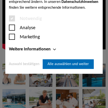
entsprechend ändern. In unseren
Datenschutzhinweisen
finden Sie weitere entsprechende Informationen.
Notwendig
Analyse
Marketing
Weitere Informationen
Auswahl bestätigen
Alle auswählen und weiter