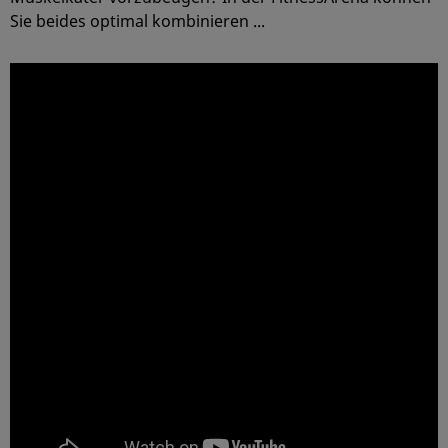
Sie beides optimal kombinieren ...