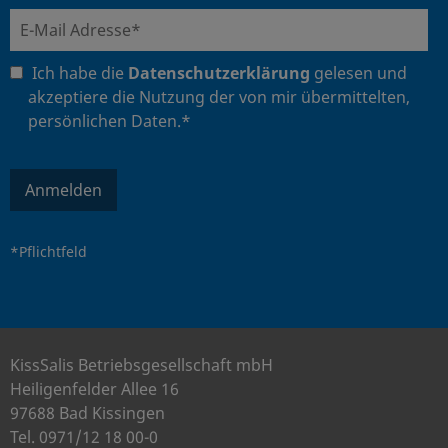
Ich habe die
Datenschutzerklärung
gelesen und
akzeptiere die Nutzung der von mir übermittelten,
persönlichen Daten.*
Anmelden
*Pflichtfeld
KissSalis Betriebsgesellschaft mbH
Heiligenfelder Allee 16
97688 Bad Kissingen
Tel. 0971/12 18 00-0