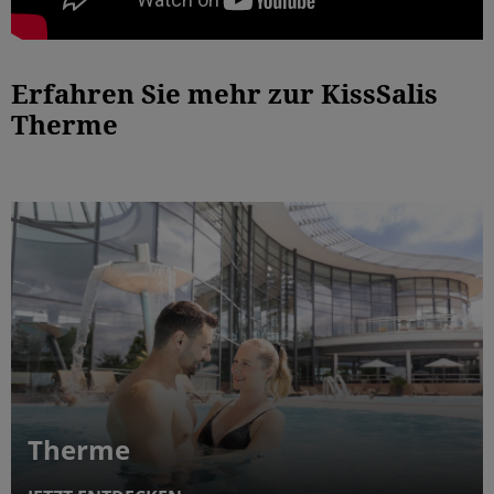
Erfahren Sie mehr zur KissSalis
Therme
Therme