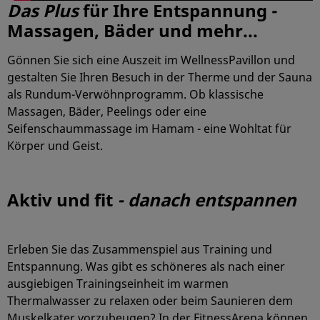
Das Plus
für Ihre Entspannung -
Massagen, Bäder und mehr...
Gönnen Sie sich eine Auszeit im WellnessPavillon und
gestalten Sie Ihren Besuch in der Therme und der Sauna
als Rundum-Verwöhnprogramm. Ob klassische
Massagen, Bäder, Peelings oder eine
Seifenschaummassage im Hamam - eine Wohltat für
Körper und Geist.
Aktiv und fit
- danach entspannen
Erleben Sie das Zusammenspiel aus Training und
Entspannung. Was gibt es schöneres als nach einer
ausgiebigen Trainingseinheit im warmen
Thermalwasser zu relaxen oder beim Saunieren dem
Muskelkater vorzubeugen? In der FitnessArena können