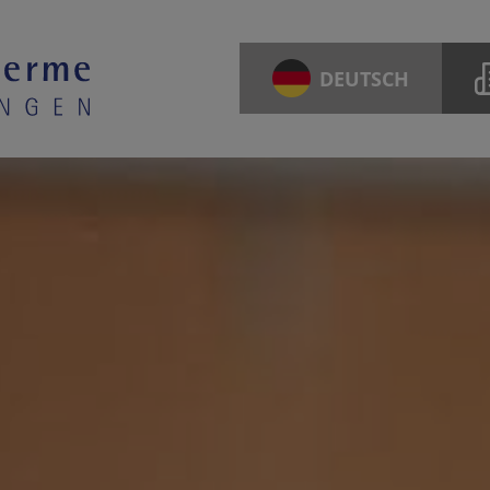
DEUTSCH