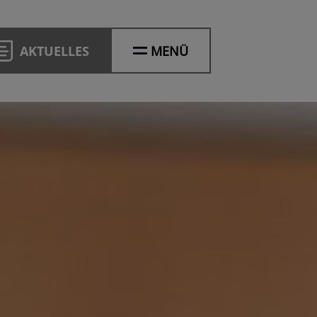
AKTUELLES
MENÜ