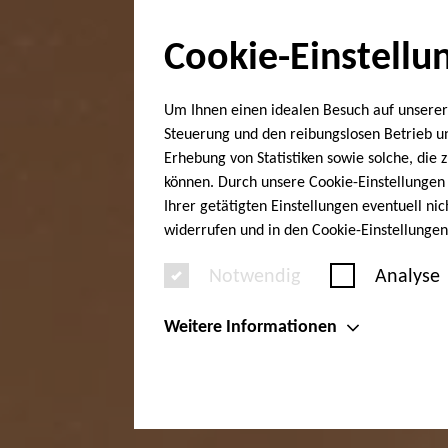
Cookie-Einstellu
Um Ihnen einen idealen Besuch auf unserer
Steuerung und den reibungslosen Betrieb 
Erhebung von Statistiken sowie solche, die
können. Durch unsere Cookie-Einstellungen 
Ihrer getätigten Einstellungen eventuell ni
widerrufen und in den Cookie-Einstellunge
Notwendig
Analyse
Weitere Informationen