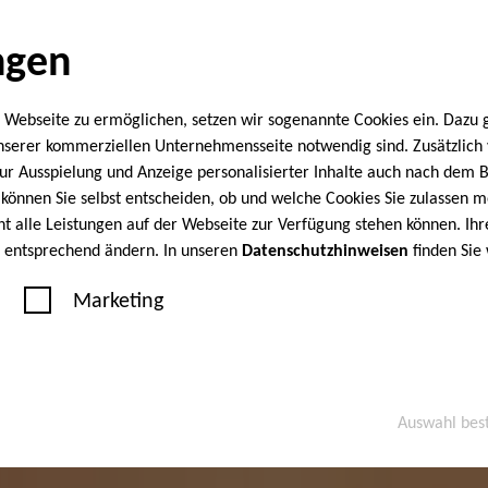
ngen
 Webseite zu ermöglichen, setzen wir sogenannte Cookies ein. Dazu 
unserer kommerziellen Unternehmensseite notwendig sind. Zusätzlic
 zur Ausspielung und Anzeige personalisierter Inhalte auch nach dem
können Sie selbst entscheiden, ob und welche Cookies Sie zulassen m
cht alle Leistungen auf der Webseite zur Verfügung stehen können. Ihr
n entsprechend ändern. In unseren
Datenschutzhinweisen
finden Sie
Marketing
Auswahl bes