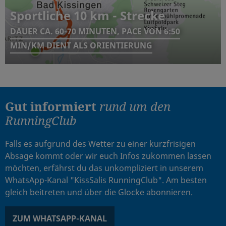
Sportliche 10 km - Strecke
DAUER CA. 60-70 MINUTEN, PACE VON 6:50
MIN/KM DIENT ALS ORIENTIERUNG
Gut informiert
rund um den
RunningClub
Falls es aufgrund des Wetter zu einer kurzfrisigen
Absage kommt oder wir euch Infos zukommen lassen
möchten, erfährst du das unkompliziert in unserem
WhatsApp-Kanal "KissSalis RunningClub". Am besten
gleich beitreten und über die Glocke abonnieren.
ZUM WHATSAPP-KANAL