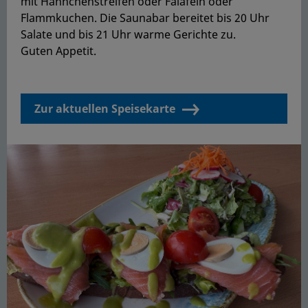
mit Hähnchenstreifen oder Falafeln oder
Flammkuchen. Die Saunabar bereitet bis 20 Uhr
Salate und bis 21 Uhr warme Gerichte zu.
Guten Appetit.
Zur aktuellen Speisekarte