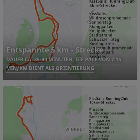
Entspannte 5 km - Strecke
DAUER CA. 35-40 MINUTEN, DIE PACE VON 7:15
MIN/KM DIENT ALS ORIENTIERUNG