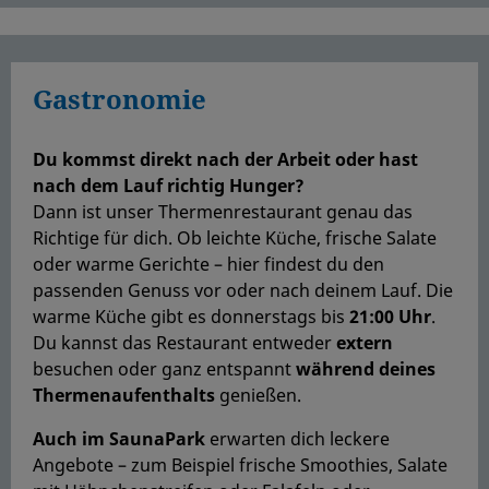
Gastronomie
Du kommst direkt nach der Arbeit oder hast
nach dem Lauf richtig Hunger?
Dann ist unser Thermenrestaurant genau das
Richtige für dich. Ob leichte Küche, frische Salate
oder warme Gerichte – hier findest du den
passenden Genuss vor oder nach deinem Lauf. Die
warme Küche gibt es donnerstags bis
21:00 Uhr
.
Du kannst das Restaurant entweder
extern
besuchen oder ganz entspannt
während deines
Thermenaufenthalts
genießen.
Auch im SaunaPark
erwarten dich leckere
Angebote – zum Beispiel frische Smoothies, Salate