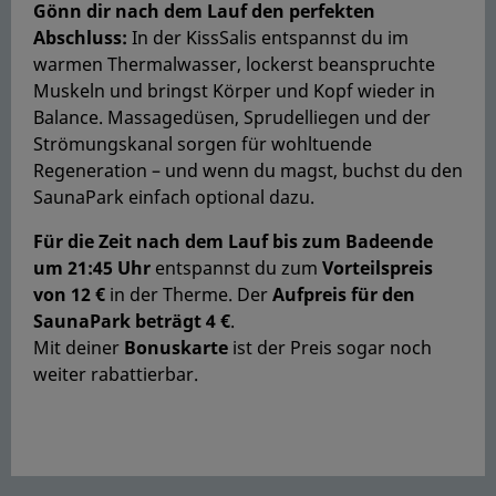
Gönn dir nach dem Lauf den perfekten
Abschluss:
In der KissSalis entspannst du im
warmen Thermalwasser, lockerst beanspruchte
Muskeln und bringst Körper und Kopf wieder in
Balance. Massagedüsen, Sprudelliegen und der
Strömungskanal sorgen für wohltuende
Regeneration – und wenn du magst, buchst du den
SaunaPark einfach optional dazu.
Für die Zeit nach dem Lauf bis zum Badeende
um 21:45 Uhr
entspannst du zum
Vorteilspreis
von 12 €
in der Therme. Der
Aufpreis für den
SaunaPark beträgt 4 €
.
Mit deiner
Bonuskarte
ist der Preis sogar noch
weiter rabattierbar.