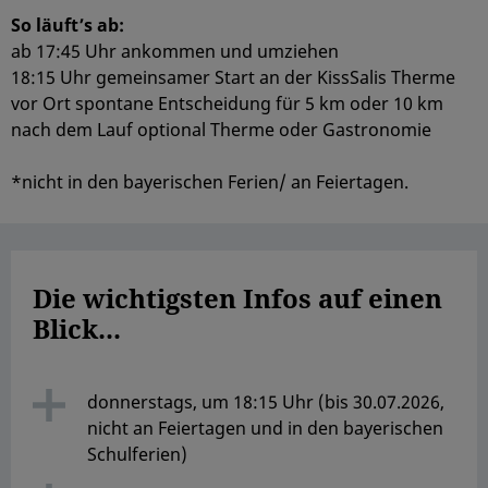
So läuft’s ab:
ab 17:45 Uhr ankommen und umziehen
18:15 Uhr gemeinsamer Start an der KissSalis Therme
vor Ort spontane Entscheidung für 5 km oder 10 km
nach dem Lauf optional Therme oder Gastronomie
*nicht in den bayerischen Ferien/ an Feiertagen.
Die wichtigsten Infos auf einen
Blick...
donnerstags, um 18:15 Uhr (bis 30.07.2026,
nicht an Feiertagen und in den bayerischen
Schulferien)