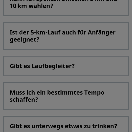
10 km wählen?
Ist der 5-km-Lauf auch für Anfänger
geeignet?
Gibt es Laufbegleiter?
Muss ich ein bestimmtes Tempo
schaffen?
Gibt es unterwegs etwas zu trinken?