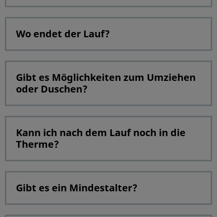
Wo endet der Lauf?
Gibt es Möglichkeiten zum Umziehen
oder Duschen?
Kann ich nach dem Lauf noch in die
Therme?
Gibt es ein Mindestalter?