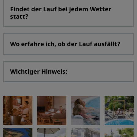
Findet der Lauf bei jedem Wetter
statt?
Wo erfahre ich, ob der Lauf ausfällt?
Wichtiger Hinweis: