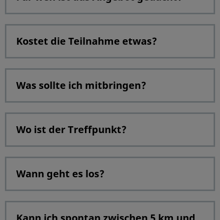
Kostet die Teilnahme etwas?
Was sollte ich mitbringen?
Wo ist der Treffpunkt?
Wann geht es los?
Kann ich spontan zwischen 5 km und