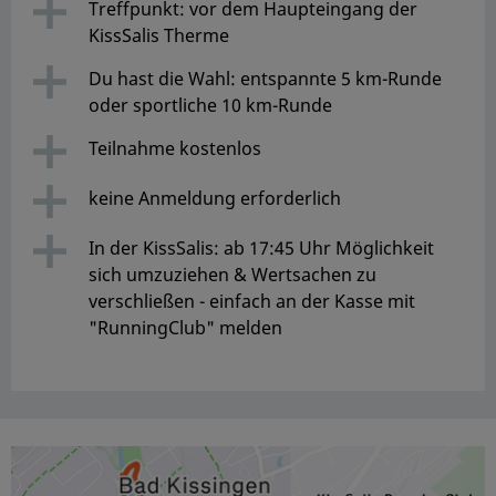
Treffpunkt: vor dem Haupteingang der
KissSalis Therme
Du hast die Wahl: entspannte 5 km-Runde
oder sportliche 10 km-Runde
Teilnahme kostenlos
keine Anmeldung erforderlich
In der KissSalis: ab 17:45 Uhr Möglichkeit
sich umzuziehen & Wertsachen zu
verschließen - einfach an der Kasse mit
"RunningClub" melden