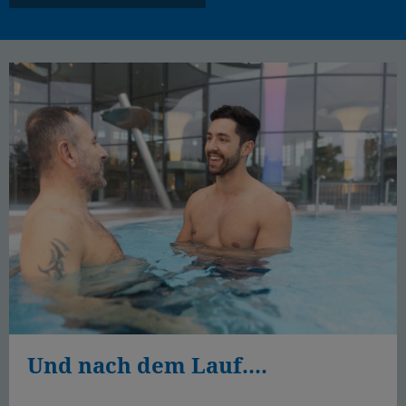
Und nach dem Lauf....