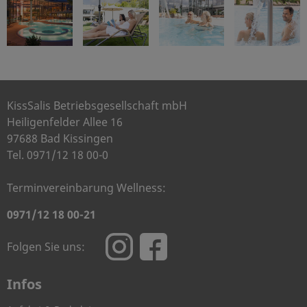
KissSalis Betriebsgesellschaft mbH
Heiligenfelder Allee 16
97688 Bad Kissingen
Tel. 0971/12 18 00-0
Terminvereinbarung Wellness:
0971/12 18 00-21
Folgen Sie uns:
Infos