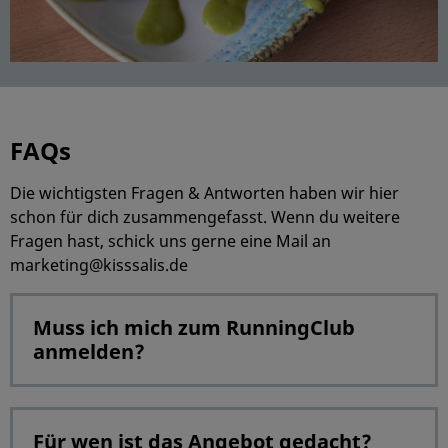
FAQs
Die wichtigsten Fragen & Antworten haben wir hier
schon für dich zusammengefasst. Wenn du weitere
Fragen hast, schick uns gerne eine Mail an
marketing@kisssalis.de
Muss ich mich zum RunningClub
anmelden?
Für wen ist das Angebot gedacht?