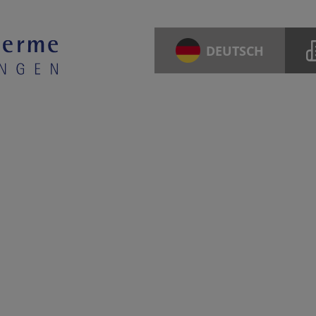
DEUTSCH