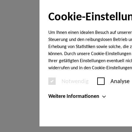
Cookie-Einstellu
Um Ihnen einen idealen Besuch auf unserer
Steuerung und den reibungslosen Betrieb 
Erhebung von Statistiken sowie solche, die
können. Durch unsere Cookie-Einstellungen 
Ihrer getätigten Einstellungen eventuell ni
widerrufen und in den Cookie-Einstellunge
Notwendig
Analyse
Weitere Informationen