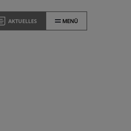
AKTUELLES
MENÜ