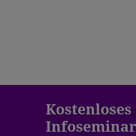
Kostenloses
Infosemina