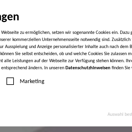
ngen
 Webseite zu ermöglichen, setzen wir sogenannte Cookies ein. Dazu 
unserer kommerziellen Unternehmensseite notwendig sind. Zusätzlic
 zur Ausspielung und Anzeige personalisierter Inhalte auch nach dem
können Sie selbst entscheiden, ob und welche Cookies Sie zulassen m
cht alle Leistungen auf der Webseite zur Verfügung stehen können. Ihr
n entsprechend ändern. In unseren
Datenschutzhinweisen
finden Sie
Marketing
Auswahl bes