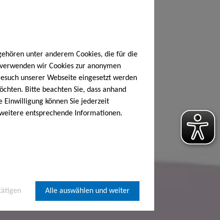
gehören unter anderem Cookies, die für die
h verwenden wir Cookies zur anonymen
 Besuch unserer Webseite eingesetzt werden
öchten. Bitte beachten Sie, dass anhand
e Einwilligung können Sie jederzeit
 weitere entsprechende Informationen.
tätigen
Alle auswählen und weiter