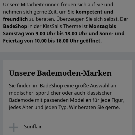
Unsere Mitarbeiterinnen freuen sich auf Sie und
nehmen sich gerne Zeit, um Sie
kompetent und
freundlich
zu beraten. Überzeugen Sie sich selbst. Der
BadeShop
in der KissSalis Therme ist
Montag bis
Samstag von 9.00 Uhr bis 18.00 Uhr und Sonn- und
Feiertag von 10.00 bis 16.00 Uhr geöffnet.
Unsere Bademoden-Marken
Sie finden im BadeShop eine große Auswahl an
modischer, sportlicher oder auch klassischer
Bademode mit passenden Modellen für jede Figur,
jedes Alter und jeden Typ. Wir beraten Sie gerne.
Sunflair