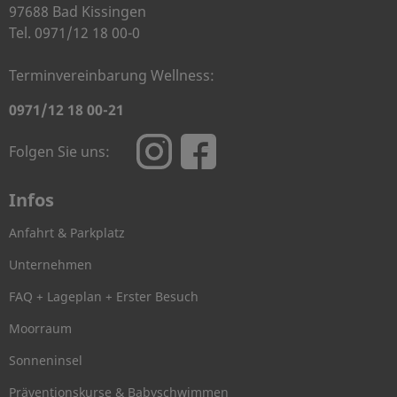
97688 Bad Kissingen
Tel. 0971/12 18 00-0
Terminvereinbarung Wellness:
0971/12 18 00-21
Folgen Sie uns:
Infos
Anfahrt & Parkplatz
Unternehmen
FAQ + Lageplan + Erster Besuch
Moorraum
Sonneninsel
Präventionskurse & Babyschwimmen