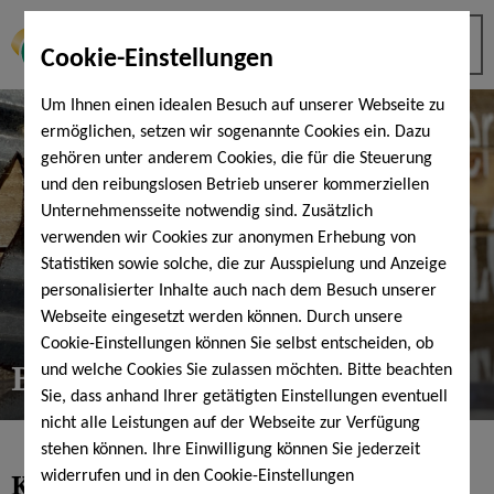
Cookie-Einstellungen
Um Ihnen einen idealen Besuch auf unserer Webseite zu
ermöglichen, setzen wir sogenannte Cookies ein. Dazu
gehören unter anderem Cookies, die für die Steuerung
und den reibungslosen Betrieb unserer kommerziellen
Unternehmensseite notwendig sind. Zusätzlich
verwenden wir Cookies zur anonymen Erhebung von
Statistiken sowie solche, die zur Ausspielung und Anzeige
personalisierter Inhalte auch nach dem Besuch unserer
Webseite eingesetzt werden können. Durch unsere
Cookie-Einstellungen können Sie selbst entscheiden, ob
BadeShop & Fundbüro
und welche Cookies Sie zulassen möchten. Bitte beachten
Sie, dass anhand Ihrer getätigten Einstellungen eventuell
nicht alle Leistungen auf der Webseite zur Verfügung
stehen können. Ihre Einwilligung können Sie jederzeit
KissSalis
BadeShop
widerrufen und in den Cookie-Einstellungen