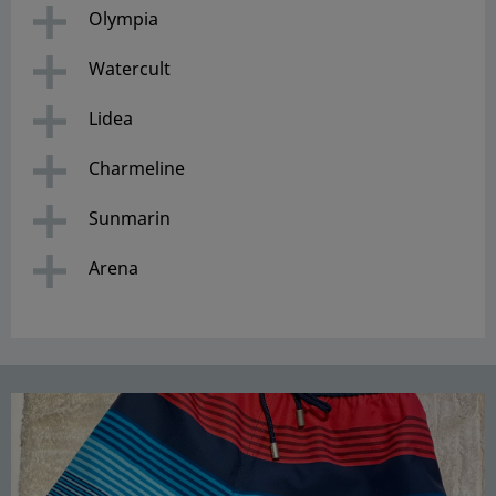
Olympia
Watercult
Lidea
Charmeline
Sunmarin
Arena