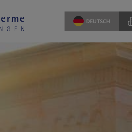
DEUTSCH