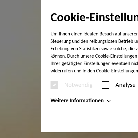
Cookie-Einstellu
Um Ihnen einen idealen Besuch auf unserer
Steuerung und den reibungslosen Betrieb 
Erhebung von Statistiken sowie solche, die
können. Durch unsere Cookie-Einstellungen 
Ihrer getätigten Einstellungen eventuell ni
widerrufen und in den Cookie-Einstellunge
Notwendig
Analyse
Weitere Informationen