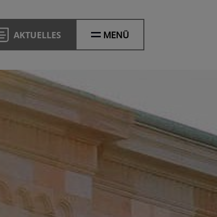
AKTUELLES
MENÜ