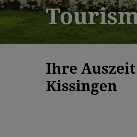
Tourism
Ihre Auszeit
Kissingen