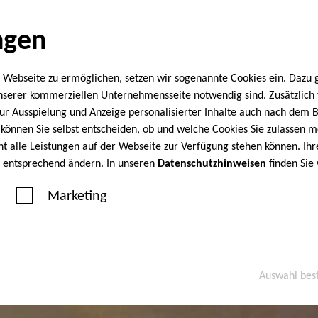
ngen
 Webseite zu ermöglichen, setzen wir sogenannte Cookies ein. Dazu 
unserer kommerziellen Unternehmensseite notwendig sind. Zusätzlic
 zur Ausspielung und Anzeige personalisierter Inhalte auch nach dem
können Sie selbst entscheiden, ob und welche Cookies Sie zulassen m
cht alle Leistungen auf der Webseite zur Verfügung stehen können. Ihr
n entsprechend ändern. In unseren
Datenschutzhinweisen
finden Sie
Marketing
Auswahl bes