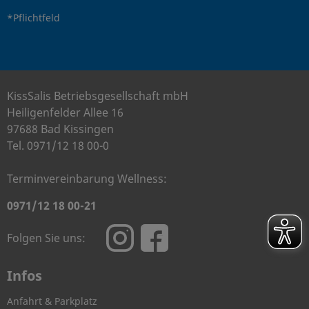
*Pflichtfeld
KissSalis Betriebsgesellschaft mbH
Heiligenfelder Allee 16
97688 Bad Kissingen
Tel. 0971/12 18 00-0
Terminvereinbarung Wellness:
0971/12 18 00-21
Folgen Sie uns:
Infos
Anfahrt & Parkplatz