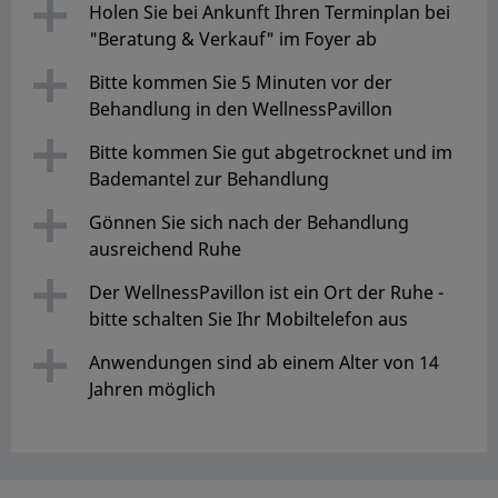
Holen Sie bei Ankunft Ihren Terminplan bei
"Beratung & Verkauf" im Foyer ab
Bitte kommen Sie 5 Minuten vor der
Behandlung in den WellnessPavillon
Bitte kommen Sie gut abgetrocknet und im
Bademantel zur Behandlung
Gönnen Sie sich nach der Behandlung
ausreichend Ruhe
Der WellnessPavillon ist ein Ort der Ruhe -
bitte schalten Sie Ihr Mobiltelefon aus
Anwendungen sind ab einem Alter von 14
Jahren möglich