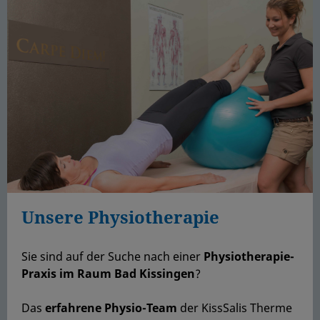
Unsere Physiotherapie
Sie sind auf der Suche nach einer
Physiotherapie-
Praxis im Raum Bad Kissingen
?
Das
erfahrene Physio-Team
der KissSalis Therme