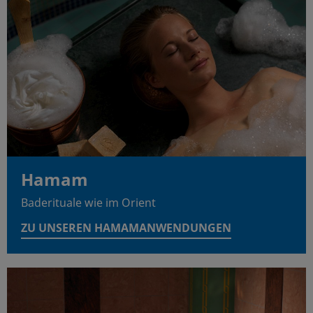
Hamam
Baderituale wie im Orient
ZU UNSEREN HAMAMANWENDUNGEN