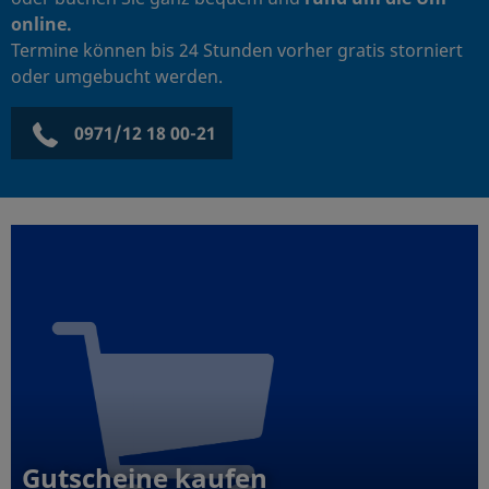
online.
Termine können bis 24 Stunden vorher gratis storniert
oder umgebucht werden.
0971/12 18 00-21
Gutscheine kaufen