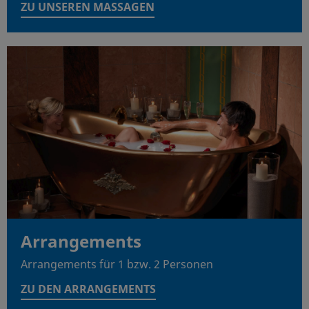
ZU UNSEREN MASSAGEN
Arrangements
Arrangements für 1 bzw. 2 Personen
ZU DEN ARRANGEMENTS