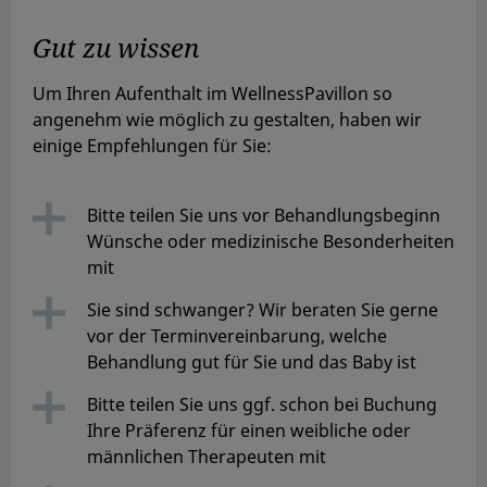
Gut zu wissen
Um Ihren Aufenthalt im WellnessPavillon so
angenehm wie möglich zu gestalten, haben wir
einige Empfehlungen für Sie:
Bitte teilen Sie uns vor Behandlungsbeginn
Wünsche oder medizinische Besonderheiten
mit
Sie sind schwanger? Wir beraten Sie gerne
vor der Terminvereinbarung, welche
Behandlung gut für Sie und das Baby ist
Bitte teilen Sie uns ggf. schon bei Buchung
Ihre Präferenz für einen weibliche oder
männlichen Therapeuten mit