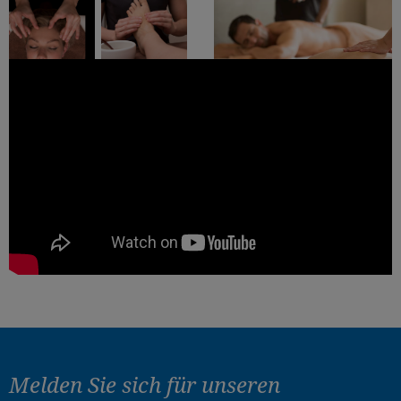
Melden Sie sich für
unseren