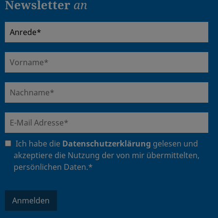
Newsletter
an
Ich habe die
Datenschutzerklärung
gelesen und
akzeptiere die Nutzung der von mir übermittelten,
persönlichen Daten.*
Anmelden