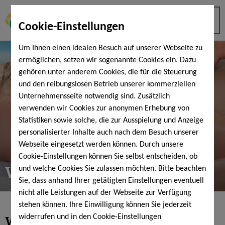
Cookie-Einstellungen
Um Ihnen einen idealen Besuch auf unserer Webseite zu
ermöglichen, setzen wir sogenannte Cookies ein. Dazu
gehören unter anderem Cookies, die für die Steuerung
und den reibungslosen Betrieb unserer kommerziellen
Unternehmensseite notwendig sind. Zusätzlich
verwenden wir Cookies zur anonymen Erhebung von
Statistiken sowie solche, die zur Ausspielung und Anzeige
personalisierter Inhalte auch nach dem Besuch unserer
Webseite eingesetzt werden können. Durch unsere
Cookie-Einstellungen können Sie selbst entscheiden, ob
Wellness & Physiotherapie
und welche Cookies Sie zulassen möchten. Bitte beachten
Sie, dass anhand Ihrer getätigten Einstellungen eventuell
nicht alle Leistungen auf der Webseite zur Verfügung
stehen können. Ihre Einwilligung können Sie jederzeit
Wellness. Wohlbefinden.
widerrufen und in den Cookie-Einstellungen