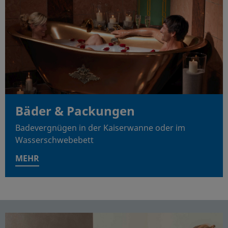
Bäder & Packungen
Badevergnügen in der Kaiserwanne oder im
Wasserschwebebett
MEHR