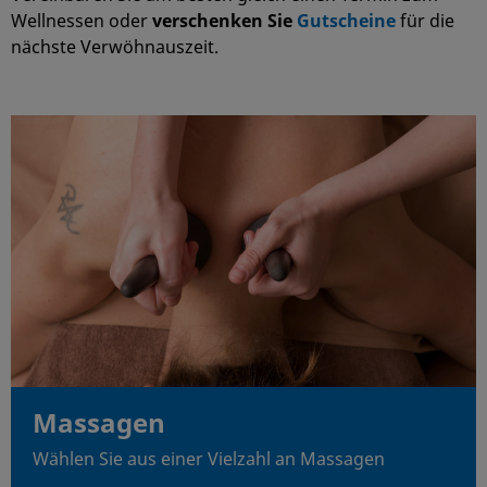
Wellnessen oder
verschenken Sie
Gutscheine
für die
nächste Verwöhnauszeit.
Massagen
Wählen Sie aus einer Vielzahl an Massagen