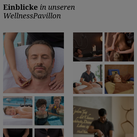
Einblicke
in unseren
WellnessPavillon