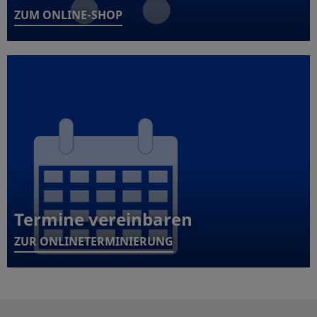
ZUM ONLINE-SHOP
Termine vereinbaren
ZUR ONLINETERMINIERUNG