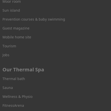
Moor room
Sun island
Prevention courses & baby swimming
Guest magazine
Mobile home site
Tourism
Jobs
Our Thermal Spa
Thermal bath
Sauna
Wellness & Physio
FitnessArena