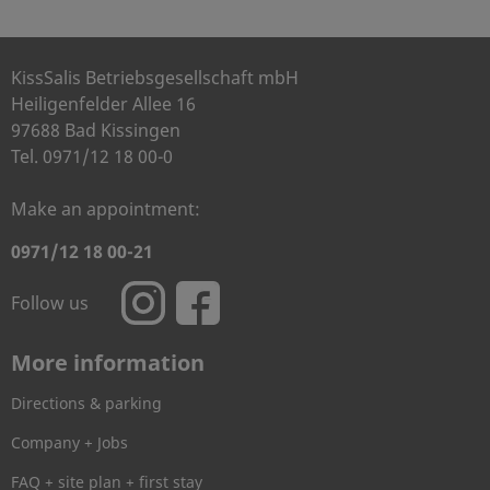
KissSalis Betriebsgesellschaft mbH
Heiligenfelder Allee 16
97688 Bad Kissingen
Tel. 0971/12 18 00-0
Make an appointment:
0971/12 18 00-21
Follow us
More information
Directions & parking
Company + Jobs
FAQ + site plan + first stay