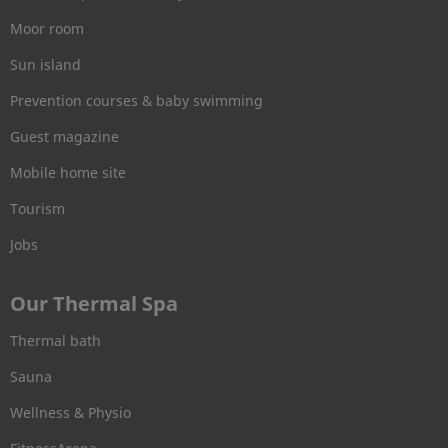
Moor room
Sun island
Prevention courses & baby swimming
Guest magazine
Mobile home site
Tourism
Jobs
Our Thermal Spa
Thermal bath
Sauna
Wellness & Physio