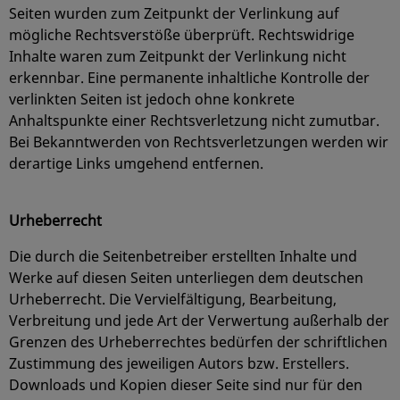
Seiten wurden zum Zeitpunkt der Verlinkung auf
mögliche Rechtsverstöße überprüft. Rechtswidrige
Inhalte waren zum Zeitpunkt der Verlinkung nicht
erkennbar. Eine permanente inhaltliche Kontrolle der
verlinkten Seiten ist jedoch ohne konkrete
Anhaltspunkte einer Rechtsverletzung nicht zumutbar.
Bei Bekanntwerden von Rechtsverletzungen werden wir
derartige Links umgehend entfernen.
Urheberrecht
Die durch die Seitenbetreiber erstellten Inhalte und
Werke auf diesen Seiten unterliegen dem deutschen
Urheberrecht. Die Vervielfältigung, Bearbeitung,
Verbreitung und jede Art der Verwertung außerhalb der
Grenzen des Urheberrechtes bedürfen der schriftlichen
Zustimmung des jeweiligen Autors bzw. Erstellers.
Downloads und Kopien dieser Seite sind nur für den