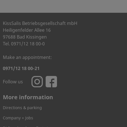
KissSalis Betriebsgesellschaft mbH
Heiligenfelder Allee 16
97688 Bad Kissingen
Tel. 0971/12 18 00-0
Make an appointment:
0971/12 18 00-21
Follow us
More information
Directions & parking
Company + Jobs