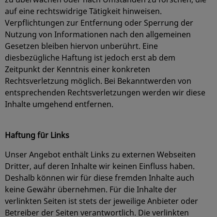
auf eine rechtswidrige Tätigkeit hinweisen.
Verpflichtungen zur Entfernung oder Sperrung der
Nutzung von Informationen nach den allgemeinen
Gesetzen bleiben hiervon unberührt. Eine
diesbezügliche Haftung ist jedoch erst ab dem
Zeitpunkt der Kenntnis einer konkreten
Rechtsverletzung möglich. Bei Bekanntwerden von
entsprechenden Rechtsverletzungen werden wir diese
Inhalte umgehend entfernen.
Haftung für Links
Unser Angebot enthält Links zu externen Webseiten
Dritter, auf deren Inhalte wir keinen Einfluss haben.
Deshalb können wir für diese fremden Inhalte auch
keine Gewähr übernehmen. Für die Inhalte der
verlinkten Seiten ist stets der jeweilige Anbieter oder
Betreiber der Seiten verantwortlich. Die verlinkten