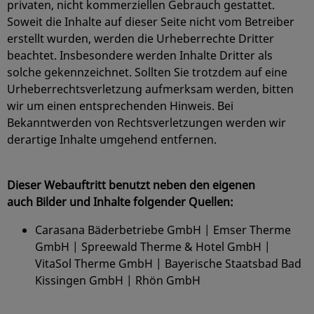
privaten, nicht kommerziellen Gebrauch gestattet.
Soweit die Inhalte auf dieser Seite nicht vom Betreiber
erstellt wurden, werden die Urheberrechte Dritter
beachtet. Insbesondere werden Inhalte Dritter als
solche gekennzeichnet. Sollten Sie trotzdem auf eine
Urheberrechtsverletzung aufmerksam werden, bitten
wir um einen entsprechenden Hinweis. Bei
Bekanntwerden von Rechtsverletzungen werden wir
derartige Inhalte umgehend entfernen.
Dieser Webauftritt benutzt neben den eigenen
auch Bilder und Inhalte folgender Quellen:
Carasana Bäderbetriebe GmbH | Emser Therme
GmbH | Spreewald Therme & Hotel GmbH |
VitaSol Therme GmbH | Bayerische Staatsbad Bad
Kissingen GmbH | Rhön GmbH