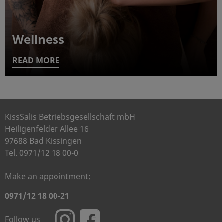
Wellness
READ MORE
KissSalis Betriebsgesellschaft mbH
Heiligenfelder Allee 16
97688 Bad Kissingen
Tel. 0971/12 18 00-0
Make an appointment:
0971/12 18 00-21
Follow us