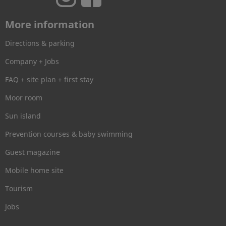
More information
Directions & parking
Company + Jobs
FAQ + site plan + first stay
Moor room
Sun island
Prevention courses & baby swimming
Guest magazine
Mobile home site
Tourism
Jobs