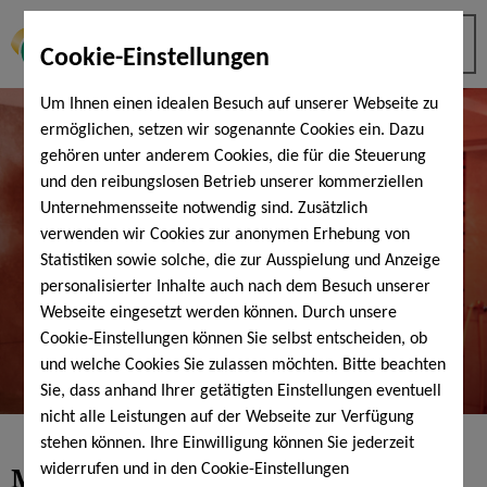
Cookie-Einstellungen
Um Ihnen einen idealen Besuch auf unserer Webseite zu
ermöglichen, setzen wir sogenannte Cookies ein. Dazu
gehören unter anderem Cookies, die für die Steuerung
und den reibungslosen Betrieb unserer kommerziellen
Unternehmensseite notwendig sind. Zusätzlich
verwenden wir Cookies zur anonymen Erhebung von
Statistiken sowie solche, die zur Ausspielung und Anzeige
personalisierter Inhalte auch nach dem Besuch unserer
Webseite eingesetzt werden können. Durch unsere
Cookie-Einstellungen können Sie selbst entscheiden, ob
und welche Cookies Sie zulassen möchten. Bitte beachten
Sie, dass anhand Ihrer getätigten Einstellungen eventuell
nicht alle Leistungen auf der Webseite zur Verfügung
stehen können. Ihre Einwilligung können Sie jederzeit
Moor room - a relaxing extra in
widerrufen und in den Cookie-Einstellungen