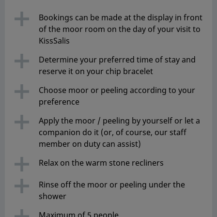
Bookings can be made at the display in front
of the moor room on the day of your visit to
KissSalis
Determine your preferred time of stay and
reserve it on your chip bracelet
Choose moor or peeling according to your
preference
Apply the moor / peeling by yourself or let a
companion do it (or, of course, our staff
member on duty can assist)
Relax on the warm stone recliners
Rinse off the moor or peeling under the
shower
Maximum of 5 people