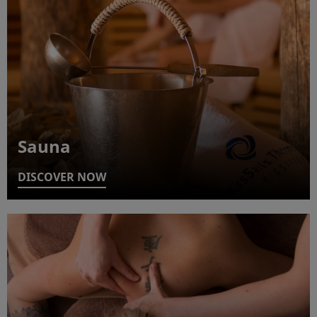
Sauna
DISCOVER NOW