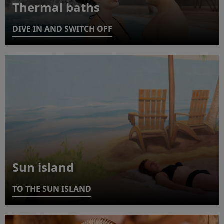
Thermal baths
DIVE IN AND SWITCH OFF
Sun island
TO THE SUN ISLAND