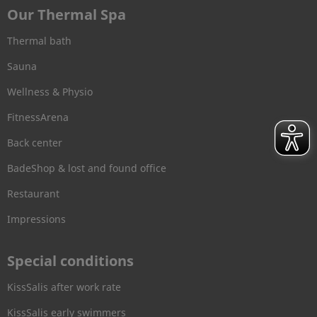
Our Thermal Spa
Thermal bath
Sauna
Wellness & Physio
FitnessArena
Back center
BadeShop & lost and found office
Restaurant
Impressions
Special conditions
KissSalis after work rate
KissSalis early swimmers