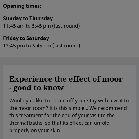
Opening times:
Sunday to Thursday
11:45 am to 5:45 pm (last round)
Friday to Saturday
12:45 pm to 6:45 pm (last round)
Experience the effect of moor
- good to know
Would you like to round off your stay with a visit to
the moor room? It is this simple... We recommend
this treatment for the end of your visit to the
thermal baths, so that its effect can unfold
properly on your skin.