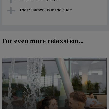
The treatment is in the nude
For even more relaxation...