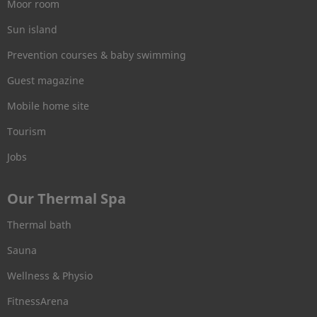
Moor room
Sun island
Prevention courses & baby swimming
Guest magazine
Mobile home site
Tourism
Jobs
Our Thermal Spa
Thermal bath
Sauna
Wellness & Physio
FitnessArena