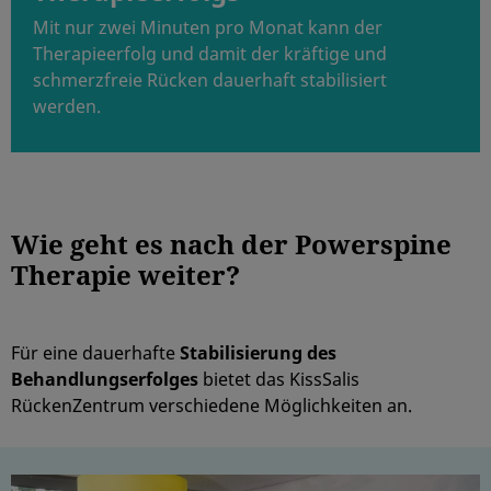
Mit nur zwei Minuten pro Monat kann der
Therapieerfolg und damit der kräftige und
schmerzfreie Rücken dauerhaft stabilisiert
werden.
Wie geht es nach der Powerspine
Therapie weiter?
Für eine dauerhafte
Stabilisierung des
Behandlungserfolges
bietet das KissSalis
RückenZentrum verschiedene Möglichkeiten an.