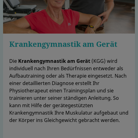
Krankengymnastik am Gerät
Die
Krankengymnastik am Gerät
(KGG) wird
individuell nach Ihren Bedürfnissen entweder als
Aufbautraining oder als Therapie eingesetzt. Nach
einer detaillierten Diagnose erstellt Ihr
Physiotherapeut einen Trainingsplan und sie
trainieren unter seiner ständigen Anleitung. So
kann mit Hilfe der gerätegestützten
Krankengymnastik Ihre Muskulatur aufgebaut und
der Körper ins Gleichgewicht gebracht werden.