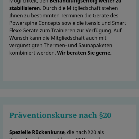
Möglichkeit, den
Behandlungserfolg weiter zu
stabilisieren
. Durch die Mitgliedschaft stehen
Ihnen zu bestimmten Terminen die Geräte des
Powerspine Concepts sowie die itensic und Smart
Flexx-Geräte zum Trainieren zur Verfügung. Auf
Wunsch kann die Mitgliedschaft auch mit
vergünstigten Thermen- und Saunapaketen
kombiniert werden.
Wir beraten Sie gerne.
Präventionskurse nach §20
Spezielle Rückenkurse
, die nach §20 als