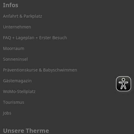
Infos
Anfahrt & Parkplatz
Unternehmen
FAQ + Lageplan + Erster Besuch
Moorraum
Sonneninsel
Präventionskurse & Babyschwimmen
Gästemagazin
WoMo-Stellplatz
Tourismus
Jobs
Unsere Therme