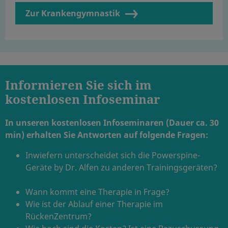
Zur Krankengymnastik
Informieren Sie sich im
kostenlosen Infoseminar
In unseren kostenlosen Infoseminaren (Dauer ca. 30
min) erhalten Sie Antworten auf folgende Fragen:
Inwiefern unterscheidet sich die Powerspine-
Geräte by Dr. Alfen zu anderen Trainingsgeräten?
Wann kommt eine Therapie in Frage?
Wie ist der Ablauf einer Therapie im
RückenZentrum?