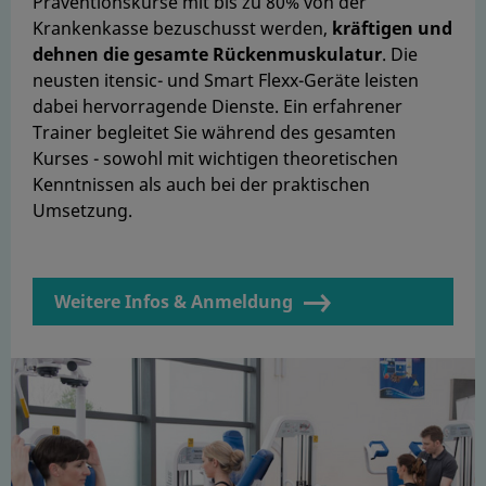
Präventionskurse mit bis zu 80% von der
Krankenkasse bezuschusst werden,
kräftigen und
dehnen die gesamte Rückenmuskulatur
. Die
neusten itensic- und Smart Flexx-Geräte leisten
dabei hervorragende Dienste. Ein erfahrener
Trainer begleitet Sie während des gesamten
Kurses - sowohl mit wichtigen theoretischen
Kenntnissen als auch bei der praktischen
Umsetzung.
Weitere Infos & Anmeldung