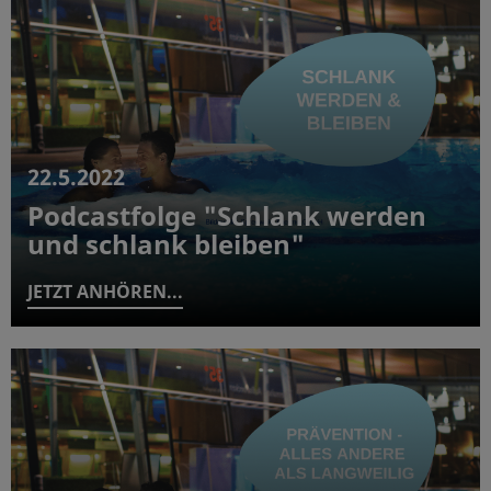
22.5.2022
Podcastfolge "Schlank werden
und schlank bleiben"
JETZT ANHÖREN...