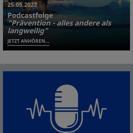
25.05.2022
Podcastfolge
"Prävention - alles andere als
langweilig"
JETZT ANHÖREN...