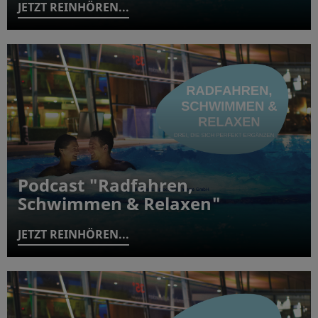
JETZT REINHÖREN...
Podcast "Radfahren,
Schwimmen & Relaxen"
JETZT REINHÖREN...