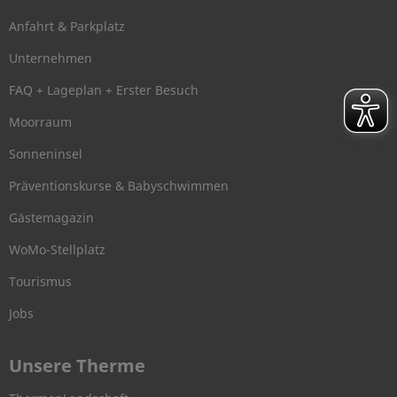
Anfahrt & Parkplatz
Unternehmen
FAQ + Lageplan + Erster Besuch
Moorraum
Sonneninsel
Präventionskurse & Babyschwimmen
Gästemagazin
WoMo-Stellplatz
Tourismus
Jobs
Unsere Therme