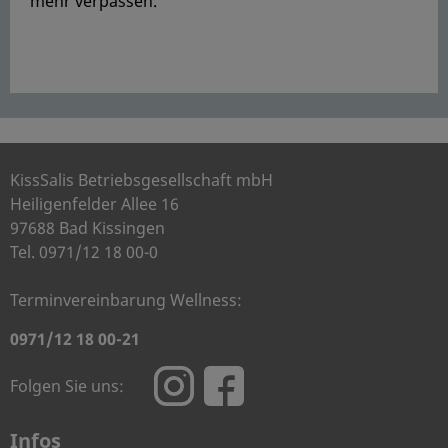
mehr verpassen.
KissSalis Betriebsgesellschaft mbH
Heiligenfelder Allee 16
97688 Bad Kissingen
Tel. 0971/12 18 00-0
Terminvereinbarung Wellness:
0971/12 18 00-21
Folgen Sie uns:
Infos