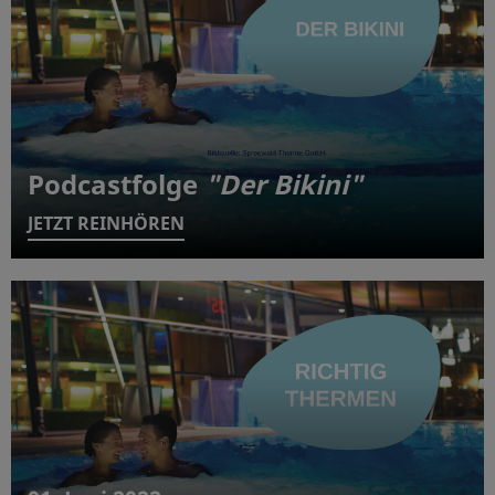
Podcastfolge
"Der Bikini"
JETZT REINHÖREN