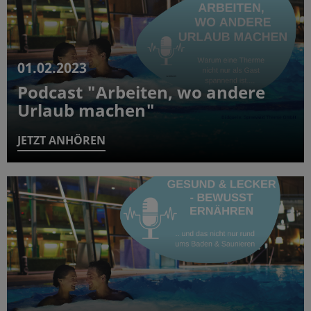
01.02.2023
Podcast "Arbeiten, wo andere
Urlaub machen"
JETZT ANHÖREN