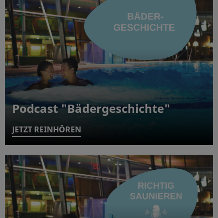
Podcast "Bädergeschichte"
JETZT REINHÖREN