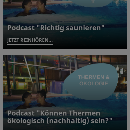
Podcast "Richtig saunieren"
JETZT REINHÖREN...
Podcast "Können Thermen
ökologisch (nachhaltig) sein?"