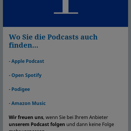
Wo Sie die Podcasts auch
finden...
-
Apple Podcast
-
Open Spotify
-
Podigee
-
Amazon Music
Wir freuen uns
, wenn Sie bei Ihrem Anbieter
unserem Podcast folgen
und dann keine Folge