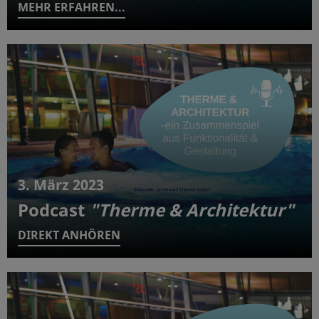
MEHR ERFAHREN...
3. März 2023
Podcast
"Therme & Architektur"
DIREKT ANHÖREN