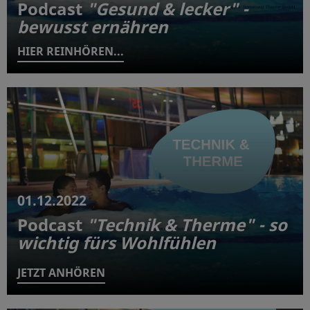
Podcast
"Gesund & lecker" -
bewusst ernähren
HIER REINHÖREN...
01.12.2022
Podcast
"Technik & Therme" - so
wichtig fürs Wohlfühlen
JETZT ANHÖREN