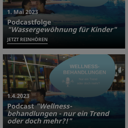
1. Mai 2023
Podcastfolge
"Wassergewöhnung für Kinder"
JETZT REINHÖREN
1.4.2023
Podcast
"Wellness-
behandlungen - nur ein Trend
oder doch mehr?!"