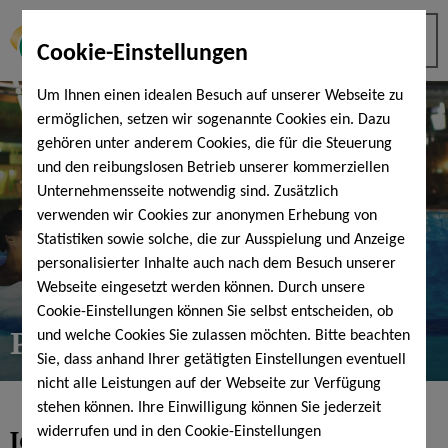
Cookie-Einstellungen
Um Ihnen einen idealen Besuch auf unserer Webseite zu
ermöglichen, setzen wir sogenannte Cookies ein. Dazu
gehören unter anderem Cookies, die für die Steuerung
und den reibungslosen Betrieb unserer kommerziellen
Unternehmensseite notwendig sind. Zusätzlich
verwenden wir Cookies zur anonymen Erhebung von
Statistiken sowie solche, die zur Ausspielung und Anzeige
personalisierter Inhalte auch nach dem Besuch unserer
Webseite eingesetzt werden können. Durch unsere
Cookie-Einstellungen können Sie selbst entscheiden, ob
Podcast "Wasserzeichen"
und welche Cookies Sie zulassen möchten. Bitte beachten
Sie, dass anhand Ihrer getätigten Einstellungen eventuell
nicht alle Leistungen auf der Webseite zur Verfügung
stehen können. Ihre Einwilligung können Sie jederzeit
Jetzt
reinhören...
widerrufen und in den Cookie-Einstellungen