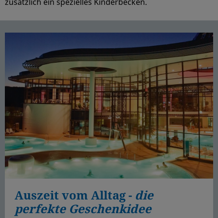
zusätzlich ein spezielles Kinderbecken.
Auszeit vom Alltag -
die
perfekte Geschenkidee