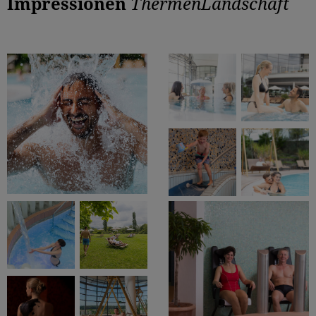
Impressionen
ThermenLandschaft