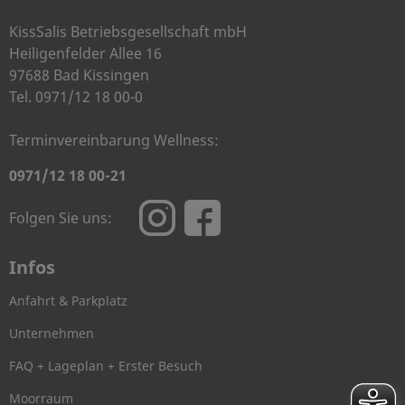
KissSalis Betriebsgesellschaft mbH
Heiligenfelder Allee 16
97688 Bad Kissingen
Tel. 0971/12 18 00-0
Terminvereinbarung Wellness:
0971/12 18 00-21
Folgen Sie uns:
Infos
Anfahrt & Parkplatz
Unternehmen
FAQ + Lageplan + Erster Besuch
Moorraum