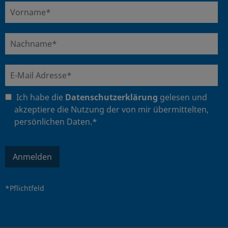
Ich habe die
Datenschutzerklärung
gelesen und
akzeptiere die Nutzung der von mir übermittelten,
persönlichen Daten.*
Anmelden
*Pflichtfeld