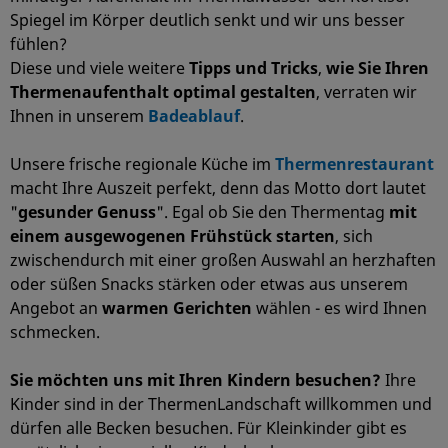
Spiegel im Körper deutlich senkt und wir uns besser
fühlen?
Diese und viele weitere
Tipps und Tricks
,
wie Sie Ihren
Thermenaufenthalt optimal gestalten
, verraten wir
Ihnen in unserem
Badeablauf
.
Unsere frische regionale Küche im
Thermenrestaurant
macht Ihre Auszeit perfekt, denn das Motto dort lautet
"
gesunder Genuss
". Egal ob Sie den Thermentag
mit
einem ausgewogenen Frühstück starten
, sich
zwischendurch mit einer großen Auswahl an herzhaften
oder süßen Snacks stärken oder etwas aus unserem
Angebot an
warmen Gerichten
wählen - es wird Ihnen
schmecken.
Sie möchten uns mit Ihren Kindern besuchen?
Ihre
Kinder sind in der ThermenLandschaft willkommen und
dürfen alle Becken besuchen. Für Kleinkinder gibt es