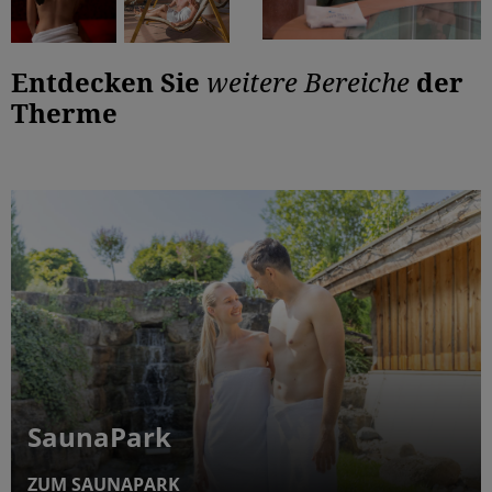
Entdecken Sie
weitere Bereiche
der
Therme
SaunaPark
ZUM SAUNAPARK