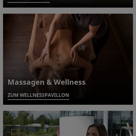
Massagen & Wellness
ZUM WELLNESSPAVILLON