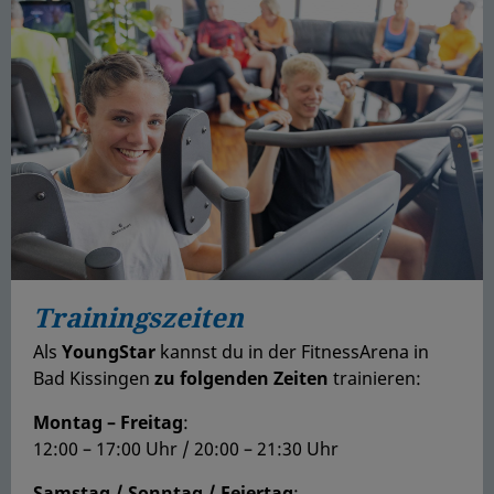
Trainingszeiten
Als
YoungStar
kannst du in der FitnessArena in
Bad Kissingen
zu folgenden Zeiten
trainieren:
Montag – Freitag
:
12:00 – 17:00 Uhr / 20:00 – 21:30 Uhr
Samstag / Sonntag / Feiertag
: