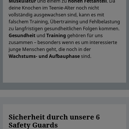
Muskulatur
und einem zu
hohen Fettanteil
. Da
deine Knochen im Teenie-Alter noch nicht
vollständig ausgewachsen sind, kann es mit
falschem Training, Übertraining und Fehlbelastung
zu langfristigen gesundheitlichen Folgen kommen.
Gesundheit
und
Training
gehören für uns
zusammen – besonders wenn es um interessierte
junge Menschen geht, die noch in der
Wachstums- und Aufbauphase
sind.
Sicherheit durch unsere 6
Safety Guards