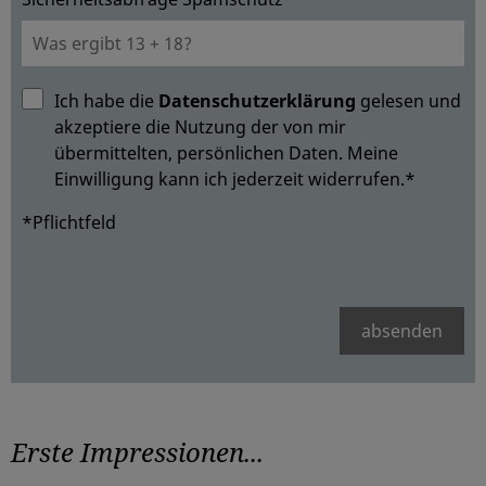
Ich habe die
Datenschutzerklärung
gelesen und
akzeptiere die Nutzung der von mir
übermittelten, persönlichen Daten. Meine
Einwilligung kann ich jederzeit widerrufen.*
*Pflichtfeld
absenden
Erste Impressionen...