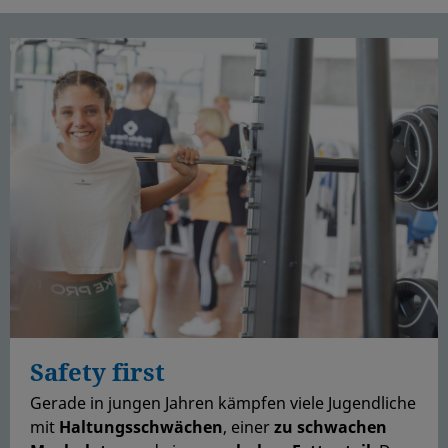
Safety first
Gerade in jungen Jahren kämpfen viele Jugendliche
mit
Haltungsschwächen
, einer
zu schwachen