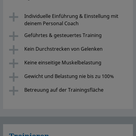
Individuelle Einführung & Einstellung mit
deinem Personal Coach
Geführtes & gesteuertes Training
Kein Durchstrecken von Gelenken
Keine einseitige Muskelbelastung
Gewicht und Belastung nie bis zu 100%
Betreuung auf der Trainingsfläche
Trainieren