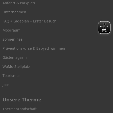
Anfahrt & Parkplatz
Unternehmen
FAQ + Lageplan + Erster Besuch
Moorraum
Sonneninsel
Präventionskurse & Babyschwimmen
Gästemagazin
WoMo-Stellplatz
Tourismus
Jobs
Unsere Therme
ThermenLandschaft