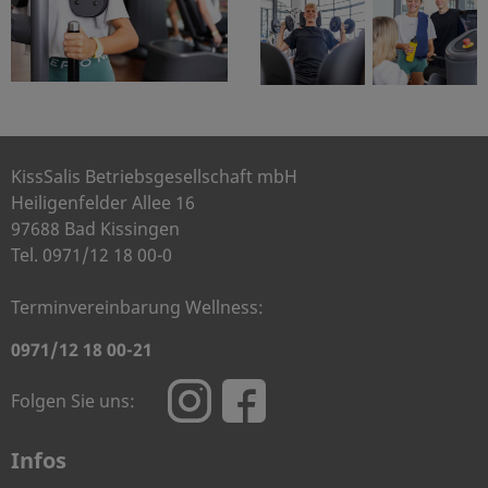
KissSalis Betriebsgesellschaft mbH
Heiligenfelder Allee 16
97688 Bad Kissingen
Tel. 0971/12 18 00-0
Terminvereinbarung Wellness:
0971/12 18 00-21
Folgen Sie uns:
Infos