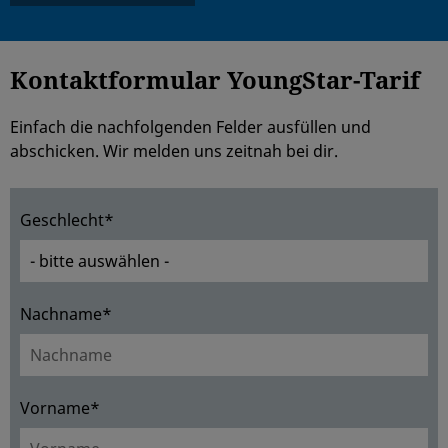
Kontaktformular YoungStar-Tarif
Einfach die nachfolgenden Felder ausfüllen und
abschicken. Wir melden uns zeitnah bei dir.
Geschlecht*
Nachname*
Vorname*