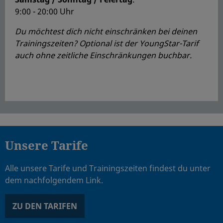
9:00 - 20:00 Uhr
Du möchtest dich nicht einschränken bei deinen
Trainingszeiten? Optional ist der YoungStar-Tarif
auch ohne zeitliche Einschränkungen buchbar.
Unsere Tarife
Alle unsere Tarife und Trainingszeiten findest du unter
dem nachfolgendem Link.
ZU DEN TARIFEN