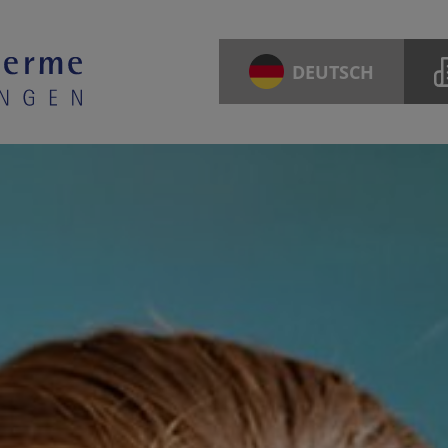
DEUTSCH