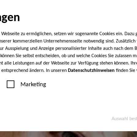
ngen
 Webseite zu ermöglichen, setzen wir sogenannte Cookies ein. Dazu 
unserer kommerziellen Unternehmensseite notwendig sind. Zusätzlic
 zur Ausspielung und Anzeige personalisierter Inhalte auch nach dem
können Sie selbst entscheiden, ob und welche Cookies Sie zulassen m
cht alle Leistungen auf der Webseite zur Verfügung stehen können. Ihr
n entsprechend ändern. In unseren
Datenschutzhinweisen
finden Sie
Marketing
Auswahl bes