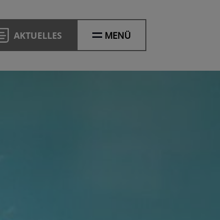
AKTUELLES
MENÜ