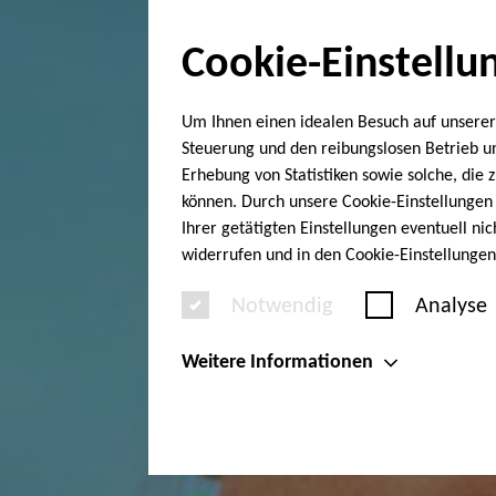
Cookie-Einstellu
Um Ihnen einen idealen Besuch auf unserer
Steuerung und den reibungslosen Betrieb 
Erhebung von Statistiken sowie solche, die
können. Durch unsere Cookie-Einstellungen 
Ihrer getätigten Einstellungen eventuell ni
widerrufen und in den Cookie-Einstellunge
Notwendig
Analyse
Weitere Informationen