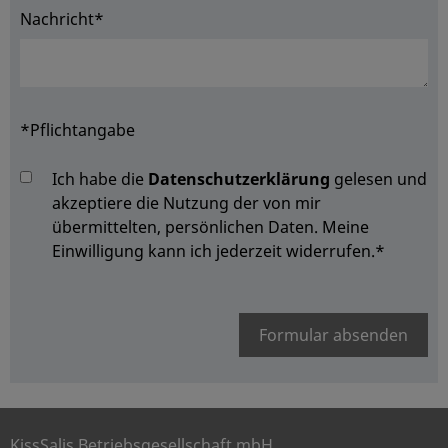
Nachricht*
*Pflichtangabe
Ich habe die
Datenschutzerklärung
gelesen und
akzeptiere die Nutzung der von mir
übermittelten, persönlichen Daten. Meine
Einwilligung kann ich jederzeit widerrufen.
*
Formular absenden
KissSalis Betriebsgesellschaft mbH