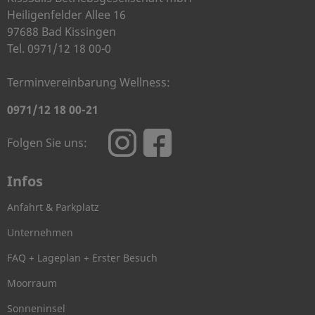
Heiligenfelder Allee 16
97688 Bad Kissingen
Tel. 0971/12 18 00-0
Terminvereinbarung Wellness:
0971/12 18 00-21
Folgen Sie uns:
Infos
Anfahrt & Parkplatz
Unternehmen
FAQ + Lageplan + Erster Besuch
Moorraum
Sonneninsel