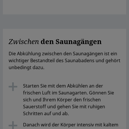
Zwischen
den Saunagängen
Die Abkühlung zwischen den Saunagängen ist ein
wichtiger Bestandteil des Saunabadens und gehört
unbedingt dazu.
Starten Sie mit dem Abkühlen an der
frischen Luft im Saunagarten. Gönnen Sie
sich und Ihrem Körper den frischen
Sauerstoff und gehen Sie mit ruhigen
Schritten auf und ab.
Danach wird der Körper intensiv mit kaltem