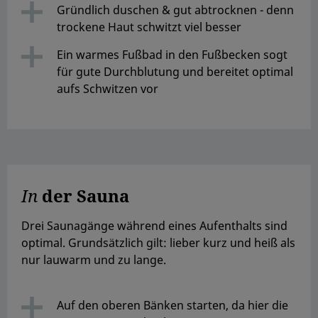
Gründlich duschen & gut abtrocknen - denn
trockene Haut schwitzt viel besser
Ein warmes Fußbad in den Fußbecken sogt
für gute Durchblutung und bereitet optimal
aufs Schwitzen vor
In
der Sauna
Drei Saunagänge während eines Aufenthalts sind
optimal. Grundsätzlich gilt: lieber kurz und heiß als
nur lauwarm und zu lange.
Auf den oberen Bänken starten, da hier die