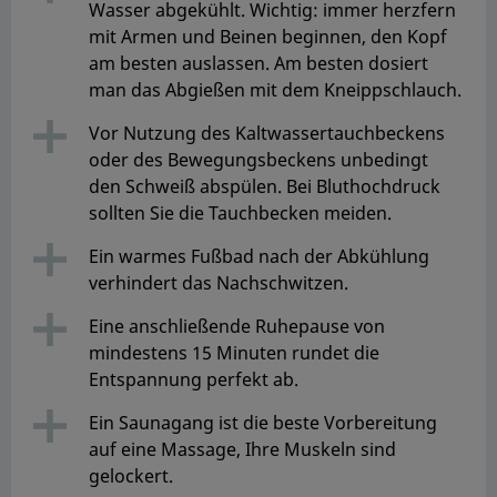
Wasser abgekühlt. Wichtig: immer herzfern
mit Armen und Beinen beginnen, den Kopf
am besten auslassen. Am besten dosiert
man das Abgießen mit dem Kneippschlauch.
Vor Nutzung des Kaltwassertauchbeckens
oder des Bewegungsbeckens unbedingt
den Schweiß abspülen. Bei Bluthochdruck
sollten Sie die Tauchbecken meiden.
Ein warmes Fußbad nach der Abkühlung
verhindert das Nachschwitzen.
Eine anschließende Ruhepause von
mindestens 15 Minuten rundet die
Entspannung perfekt ab.
Ein Saunagang ist die beste Vorbereitung
auf eine Massage, Ihre Muskeln sind
gelockert.