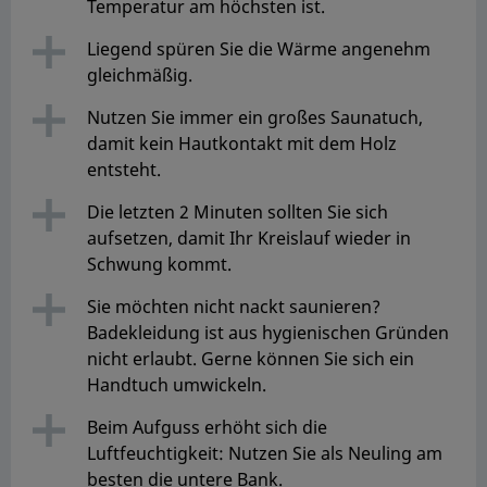
Temperatur am höchsten ist.
Liegend spüren Sie die Wärme angenehm
gleichmäßig.
Nutzen Sie immer ein großes Saunatuch,
damit kein Hautkontakt mit dem Holz
entsteht.
Die letzten 2 Minuten sollten Sie sich
aufsetzen, damit Ihr Kreislauf wieder in
Schwung kommt.
Sie möchten nicht nackt saunieren?
Badekleidung ist aus hygienischen Gründen
nicht erlaubt. Gerne können Sie sich ein
Handtuch umwickeln.
Beim Aufguss erhöht sich die
Luftfeuchtigkeit: Nutzen Sie als Neuling am
besten die untere Bank.