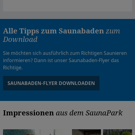
Alle Tipps zum Saunabaden
zum
Download
Sie möchten sich ausführlich zum Richtigen Saunieren
informieren? Dann ist unser Saunabaden-Flyer das
Richtige.
SAUNABADEN-FLYER DOWNLOADEN
Impressionen
aus dem SaunaPark