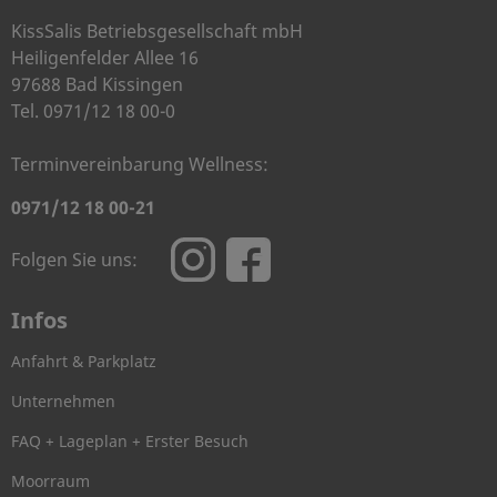
KissSalis Betriebsgesellschaft mbH
Heiligenfelder Allee 16
97688 Bad Kissingen
Tel. 0971/12 18 00-0
Terminvereinbarung Wellness:
0971/12 18 00-21
Folgen Sie uns:
Infos
Anfahrt & Parkplatz
Unternehmen
FAQ + Lageplan + Erster Besuch
Moorraum