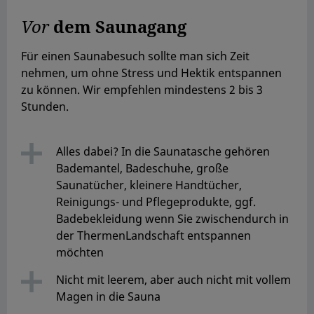
Vor
dem Saunagang
Für einen Saunabesuch sollte man sich Zeit
nehmen, um ohne Stress und Hektik entspannen
zu können. Wir empfehlen mindestens 2 bis 3
Stunden.
Alles dabei? In die Saunatasche gehören
Bademantel, Badeschuhe, große
Saunatücher, kleinere Handtücher,
Reinigungs- und Pflegeprodukte, ggf.
Badebekleidung wenn Sie zwischendurch in
der ThermenLandschaft entspannen
möchten
Nicht mit leerem, aber auch nicht mit vollem
Magen in die Sauna