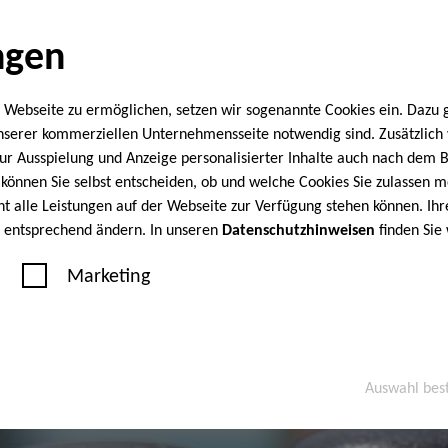
ngen
 Webseite zu ermöglichen, setzen wir sogenannte Cookies ein. Dazu 
unserer kommerziellen Unternehmensseite notwendig sind. Zusätzlic
 zur Ausspielung und Anzeige personalisierter Inhalte auch nach dem
können Sie selbst entscheiden, ob und welche Cookies Sie zulassen m
cht alle Leistungen auf der Webseite zur Verfügung stehen können. Ihr
n entsprechend ändern. In unseren
Datenschutzhinweisen
finden Sie
Marketing
Auswahl bes