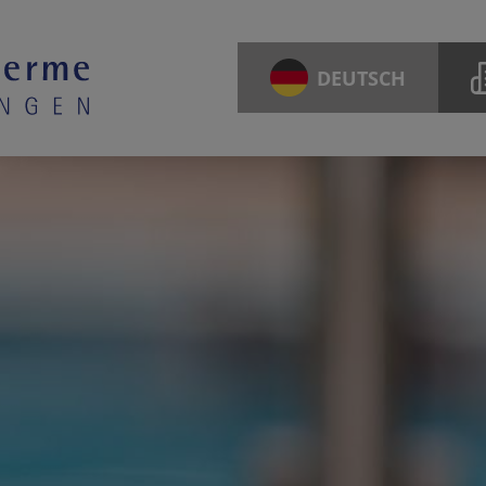
DEUTSCH