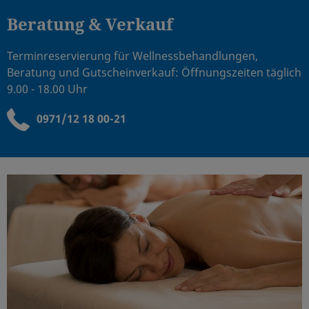
Beratung & Verkauf
Terminreservierung für Wellnessbehandlungen,
Beratung und Gutscheinverkauf: Öffnungszeiten täglich
9.00 - 18.00 Uhr
0971/12 18 00-21