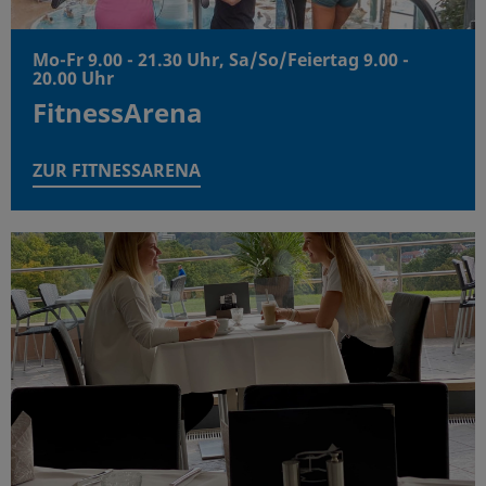
Mo-Fr 9.00 - 21.30 Uhr, Sa/So/Feiertag 9.00 -
20.00 Uhr
FitnessArena
ZUR FITNESSARENA