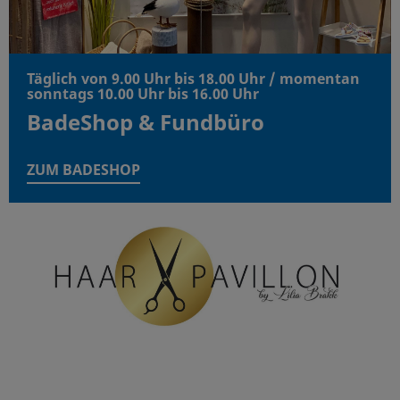
Täglich von 9.00 Uhr bis 18.00 Uhr / momentan
sonntags 10.00 Uhr bis 16.00 Uhr
BadeShop & Fundbüro
ZUM BADESHOP