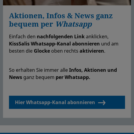
Aktionen, Infos & News ganz
bequem per
Whatsapp
Einfach den
nachfolgenden Link
anklicken,
KissSalis Whatsapp-Kanal abonnieren
und am
besten die
Glocke
oben rechts
aktivieren
.
So erhalten Sie immer
alle
Infos, Aktionen und
News
ganz bequem
per Whatsapp.
Hier Whatsapp-Kanal abonnieren