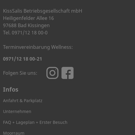
KissSalis Betriebsgesellschaft mbH
Heiligenfelder Allee 16
97688 Bad Kissingen
Tel. 0971/12 18 00-0
Terminvereinbarung Wellness:
0971/12 18 00-21
Folgen Sie uns:
Infos
Anfahrt & Parkplatz
Unternehmen
FAQ + Lageplan + Erster Besuch
Moorraum