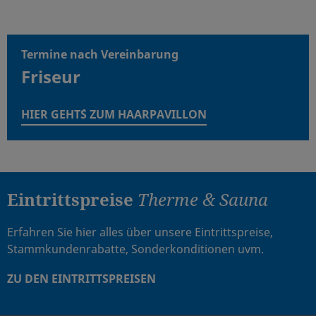
Termine nach Vereinbarung
Friseur
HIER GEHT´S ZUM HAARPAVILLON
Eintrittspreise
Therme & Sauna
Erfahren Sie hier alles über unsere Eintrittspreise,
Stammkundenrabatte, Sonderkonditionen uvm.
ZU DEN EINTRITTSPREISEN