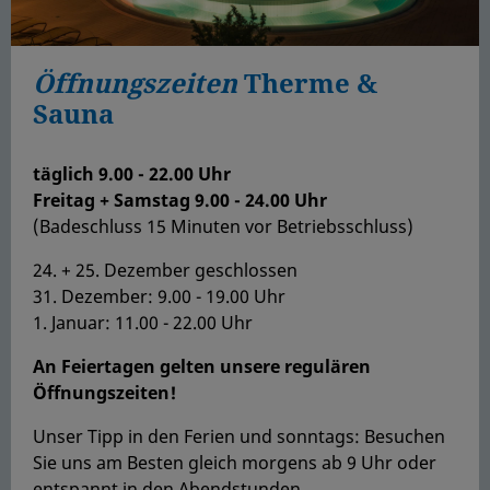
Öffnungszeiten
Therme &
Sauna
täglich 9.00 - 22.00 Uhr
Freitag + Samstag 9.00 - 24.00 Uhr
(Badeschluss 15 Minuten vor Betriebsschluss)
24. + 25. Dezember geschlossen
31. Dezember: 9.00 - 19.00 Uhr
1. Januar: 11.00 - 22.00 Uhr
An Feiertagen gelten unsere regulären
Öffnungszeiten!
Unser Tipp in den Ferien und sonntags: Besuchen
Sie uns am Besten gleich morgens ab 9 Uhr oder
entspannt in den Abendstunden.