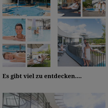
Es gibt viel zu entdecken....