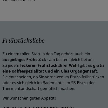
Frühstücksliebe
Zu einem tollen Start in den Tag gehört auch ein
ausgiebiges Frühstück
- am besten gleich bei uns.
Zu jedem
l
eckeren Frühstück Ihrer Wahl
gibt es
gratis
eine Kaffeespezialität und ein Glas Organgensaft
.
Sie entscheiden, ob Sie vorneweg im Bistro frühstücken
oder es sich gleich im Bademantel im SB-Bistro der
ThermenLandschaft gemütlich machen.
Wir wünschen guten Appetit!