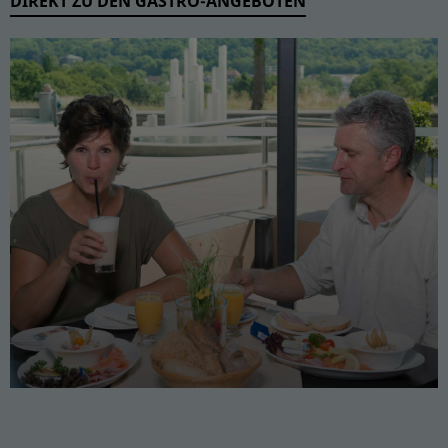
DIREKT ZU DEN GASTRO-ANGEBOTEN