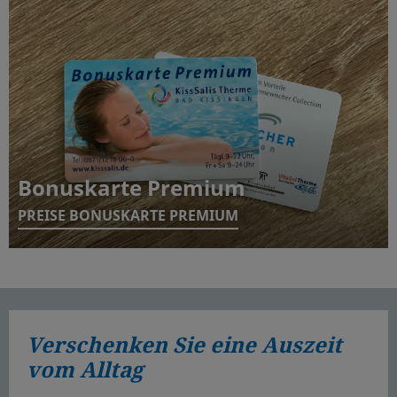
Bonuskarte Premium
PREISE BONUSKARTE PREMIUM
Verschenken Sie eine Auszeit
vom Alltag