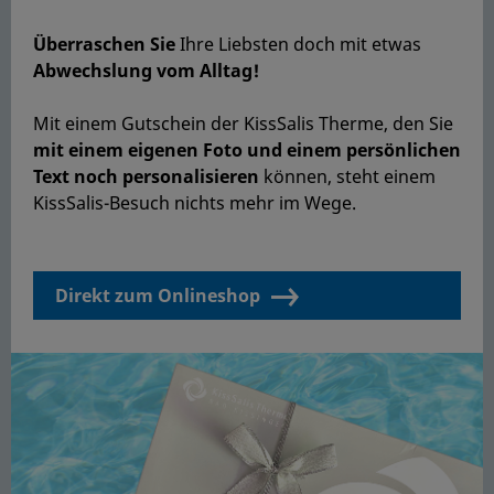
Überraschen Sie
Ihre Liebsten doch mit etwas
Abwechslung vom Alltag!
Mit einem Gutschein der KissSalis Therme, den Sie
mit einem eigenen Foto und einem persönlichen
Text noch personalisieren
können, steht einem
KissSalis-Besuch nichts mehr im Wege.
Direkt zum Onlineshop