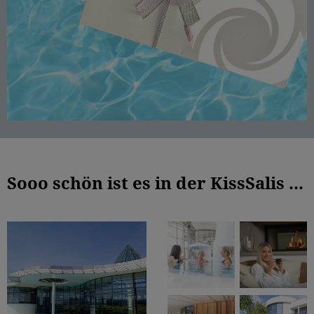
Sooo schön ist es in der KissSalis ...