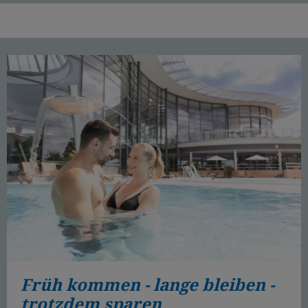
Früh kommen - lange bleiben -
trotzdem sparen