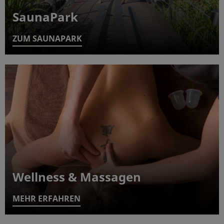
SaunaPark
ZUM SAUNAPARK
Wellness & Massagen
MEHR ERFAHREN