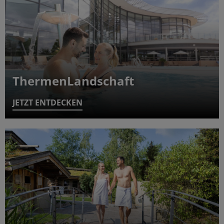
ThermenLandschaft
JETZT ENTDECKEN