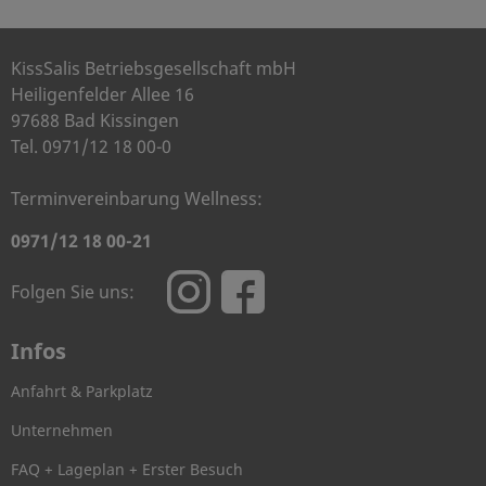
KissSalis Betriebsgesellschaft mbH
Heiligenfelder Allee 16
97688 Bad Kissingen
Tel. 0971/12 18 00-0
Terminvereinbarung Wellness:
0971/12 18 00-21
Folgen Sie uns:
Infos
Anfahrt & Parkplatz
Unternehmen
FAQ + Lageplan + Erster Besuch