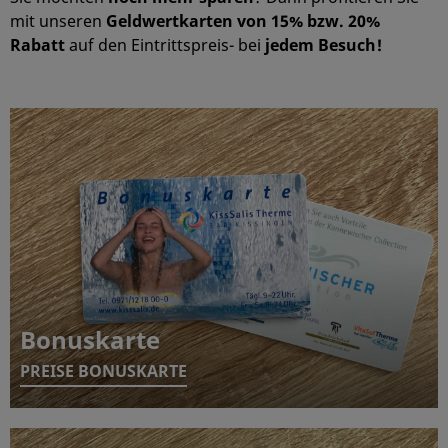
mit unseren
Geldwertkarten von 15% bzw. 20%
Rabatt
auf den Eintrittspreis- bei
jedem Besuch!
Bonuskarte
PREISE BONUSKARTE