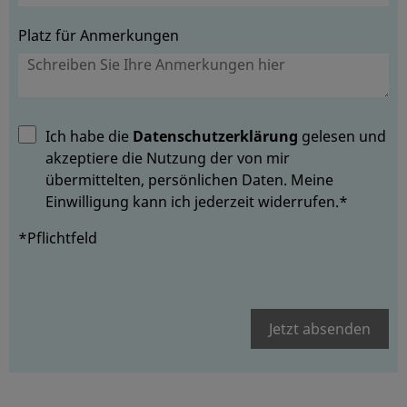
Platz für Anmerkungen
Ich habe die
Datenschutzerklärung
gelesen und
akzeptiere die Nutzung der von mir
übermittelten, persönlichen Daten. Meine
Einwilligung kann ich jederzeit widerrufen.*
*Pflichtfeld
Jetzt absenden