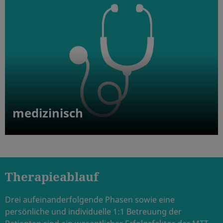
medizinisch
Therapieablauf
Drei aufeinanderfolgende Phasen sowie eine
persönliche und individuelle 1:1 Betreuung der