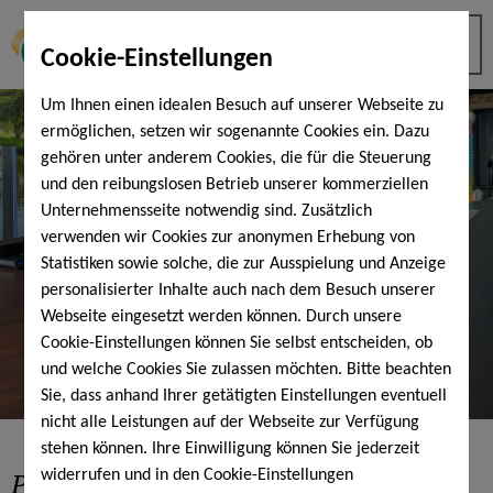
Cookie-Einstellungen
Um Ihnen einen idealen Besuch auf unserer Webseite zu
ermöglichen, setzen wir sogenannte Cookies ein. Dazu
gehören unter anderem Cookies, die für die Steuerung
und den reibungslosen Betrieb unserer kommerziellen
Unternehmensseite notwendig sind. Zusätzlich
verwenden wir Cookies zur anonymen Erhebung von
Statistiken sowie solche, die zur Ausspielung und Anzeige
personalisierter Inhalte auch nach dem Besuch unserer
Webseite eingesetzt werden können. Durch unsere
Cookie-Einstellungen können Sie selbst entscheiden, ob
und welche Cookies Sie zulassen möchten. Bitte beachten
Sie, dass anhand Ihrer getätigten Einstellungen eventuell
nicht alle Leistungen auf der Webseite zur Verfügung
stehen können. Ihre Einwilligung können Sie jederzeit
Powerspine Therapie
by Dr. Alfen
widerrufen und in den Cookie-Einstellungen