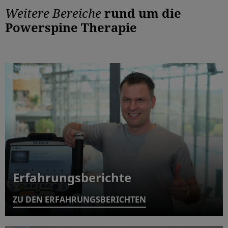
Weitere Bereiche
rund um die
Powerspine Therapie
Erfahrungsberichte
ZU DEN ERFAHRUNGSBERICHTEN