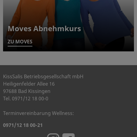
Moves Abnehmkurs
ZU MOVES
KissSalis Betriebsgesellschaft mbH
Heiligenfelder Allee 16
97688 Bad Kissingen
Tel. 0971/12 18 00-0
Terminvereinbarung Wellness:
0971/12 18 00-21