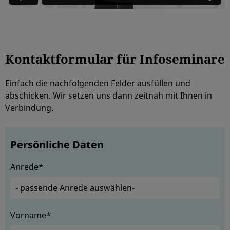
Kontaktformular für Infoseminare
Einfach die nachfolgenden Felder ausfüllen und
abschicken. Wir setzen uns dann zeitnah mit Ihnen in
Verbindung.
Persönliche Daten
Anrede*
Vorname*