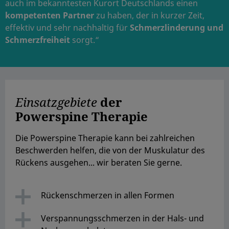
auch im bekanntesten Kurort Deutschlands einen
kompetenten Partner
zu haben, der in kurzer Zeit,
effektiv und sehr nachhaltig für
Schmerzlinderung und
Schmerzfreiheit
sorgt.“
Einsatzgebiete
der
Powerspine Therapie
Die Powerspine Therapie kann bei zahlreichen
Beschwerden helfen, die von der Muskulatur des
Rückens ausgehen... wir beraten Sie gerne.
Rückenschmerzen in allen Formen
Verspannungsschmerzen in der Hals- und