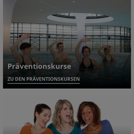
Präventionskurse
ZU DEN PRÄVENTIONSKURSEN