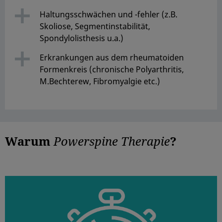
Haltungsschwächen und -fehler (z.B.
Skoliose, Segmentinstabilität,
Spondylolisthesis u.a.)
Erkrankungen aus dem rheumatoiden
Formenkreis (chronische Polyarthritis,
M.Bechterew, Fibromyalgie etc.)
Warum
Powerspine Therapie
?