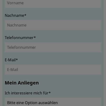
Nachname*
Telefonnummer*
E-Mail*
Mein Anliegen
Ich interessiere mich für*