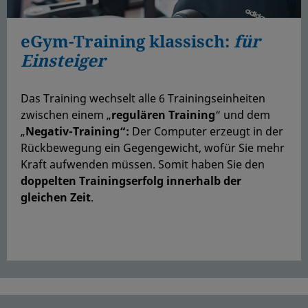
eGym-Training klassisch:
für
Einsteiger
Das Training wechselt alle 6 Trainingseinheiten
zwischen einem „
regulären Training
“ und dem
„
Negativ-Training“:
Der Computer erzeugt in der
Rückbewegung ein Gegengewicht, wofür Sie mehr
Kraft aufwenden müssen. Somit haben Sie den
doppelten Trainingserfolg
innerhalb der
gleichen Zeit
.