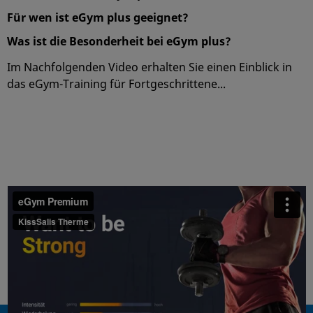
Für wen ist eGym plus geeignet?
Was ist die Besonderheit bei eGym plus?
Im Nachfolgenden Video erhalten Sie einen Einblick in
das eGym-Training für Fortgeschrittene...