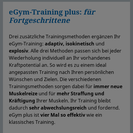
eGym-Training plus:
für
Fortgeschrittene
Drei zusätzliche Trainingsmethoden ergänzen Ihr
eGym-Training:
adaptiv, isokinetisch
und
explosiv
. Alle drei Methoden passen sich bei jeder
Wiederholung individuell an Ihr vorhandenes
Kraftpotential an. So wird es zu einem ideal
angepassten Training nach Ihren persönlichen
Wünschen und Zielen. Die verschiedenen
Trainingsmethoden sorgen dabei für
immer neue
Muskelreize
und für
mehr Straffung und
Kräftigung
Ihrer Muskeln. Ihr Training bleibt
dadurch
sehr abwechslungsreich
und fordernd.
eGym plus ist
vier Mal so effektiv
wie ein
klassisches Training.