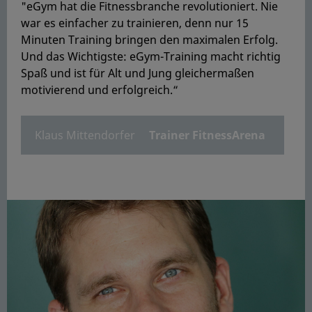
"eGym hat die Fitnessbranche revolutioniert. Nie
war es einfacher zu trainieren, denn nur 15
Minuten Training bringen den maximalen Erfolg.
Und das Wichtigste: eGym-Training macht richtig
Spaß und ist für Alt und Jung gleichermaßen
motivierend und erfolgreich.“
Klaus Mittendorfer
Trainer FitnessArena