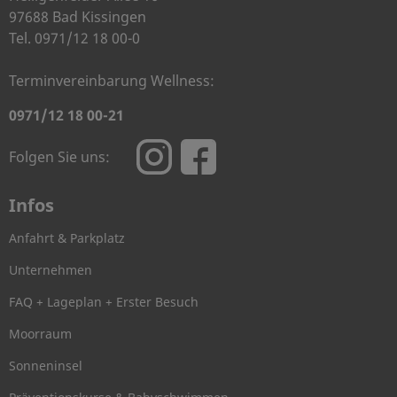
97688 Bad Kissingen
Tel. 0971/12 18 00-0
Terminvereinbarung Wellness:
0971/12 18 00-21
Folgen Sie uns:
Infos
Anfahrt & Parkplatz
Unternehmen
FAQ + Lageplan + Erster Besuch
Moorraum
Sonneninsel