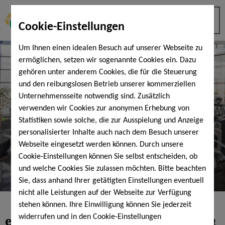
Cookie-Einstellungen
Um Ihnen einen idealen Besuch auf unserer Webseite zu
ermöglichen, setzen wir sogenannte Cookies ein. Dazu
gehören unter anderem Cookies, die für die Steuerung
und den reibungslosen Betrieb unserer kommerziellen
Unternehmensseite notwendig sind. Zusätzlich
verwenden wir Cookies zur anonymen Erhebung von
Statistiken sowie solche, die zur Ausspielung und Anzeige
personalisierter Inhalte auch nach dem Besuch unserer
Webseite eingesetzt werden können. Durch unsere
Cookie-Einstellungen können Sie selbst entscheiden, ob
und welche Cookies Sie zulassen möchten. Bitte beachten
Sie, dass anhand Ihrer getätigten Einstellungen eventuell
nicht alle Leistungen auf der Webseite zur Verfügung
stehen können. Ihre Einwilligung können Sie jederzeit
eGym
- schnell und effektiv trainieren
widerrufen und in den Cookie-Einstellungen