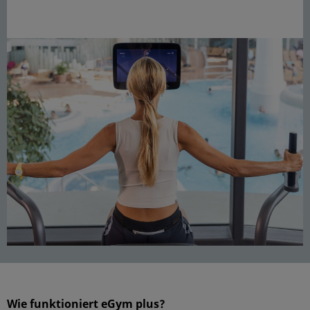
Wie funktioniert eGym plus?