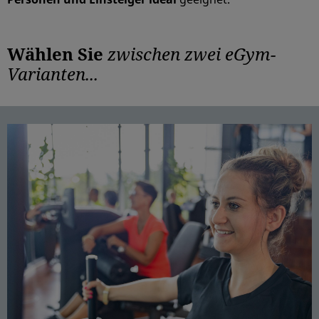
Wählen Sie
zwischen zwei eGym-
Varianten...