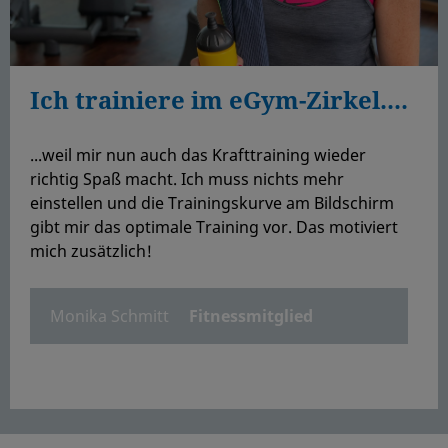
Ich trainiere im eGym-Zirkel....
...weil mir nun auch das Krafttraining wieder
richtig Spaß macht. Ich muss nichts mehr
einstellen und die Trainingskurve am Bildschirm
gibt mir das optimale Training vor. Das motiviert
mich zusätzlich!
Monika Schmitt
Fitnessmitglied