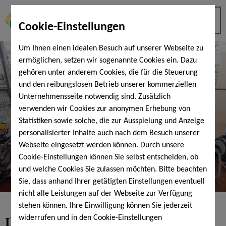
Cookie-Einstellungen
Um Ihnen einen idealen Besuch auf unserer Webseite zu
ermöglichen, setzen wir sogenannte Cookies ein. Dazu
gehören unter anderem Cookies, die für die Steuerung
und den reibungslosen Betrieb unserer kommerziellen
Unternehmensseite notwendig sind. Zusätzlich
verwenden wir Cookies zur anonymen Erhebung von
Statistiken sowie solche, die zur Ausspielung und Anzeige
personalisierter Inhalte auch nach dem Besuch unserer
Webseite eingesetzt werden können. Durch unsere
Cookie-Einstellungen können Sie selbst entscheiden, ob
und welche Cookies Sie zulassen möchten. Bitte beachten
Sie, dass anhand Ihrer getätigten Einstellungen eventuell
nicht alle Leistungen auf der Webseite zur Verfügung
stehen können. Ihre Einwilligung können Sie jederzeit
Ihr Fitnessclub in Bad Kissingen
-
widerrufen und in den Cookie-Einstellungen