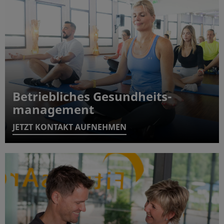
Betriebliches Gesundheits-
management
JETZT KONTAKT AUFNEHMEN