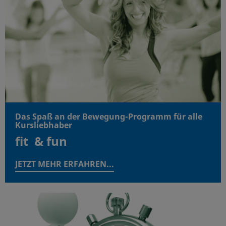
Das Spaß an der Bewegung-Programm für alle
Kursliebhaber
fit & fun
JETZT MEHR ERFAHREN...