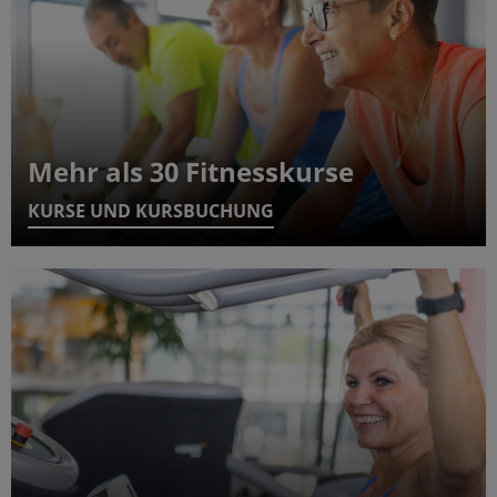
Mehr als 30 Fitnesskurse
KURSE UND KURSBUCHUNG