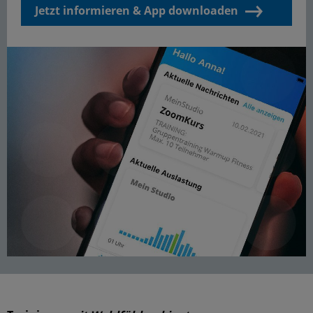
Jetzt informieren & App downloaden