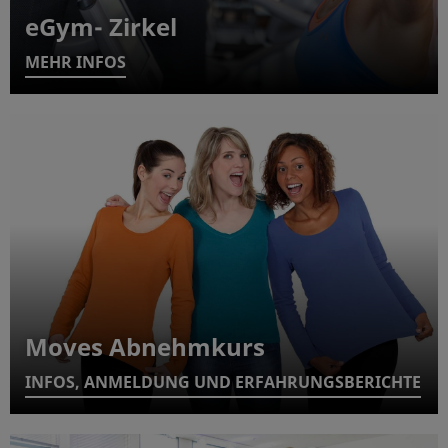
eGym- Zirkel
MEHR INFOS
Moves Abnehmkurs
INFOS, ANMELDUNG UND ERFAHRUNGSBERICHTE