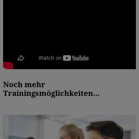
Noch mehr
Trainingsmöglichkeiten...