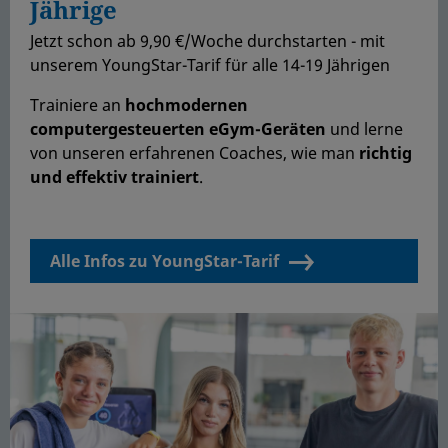
Jährige
Jetzt schon ab 9,90 €/Woche durchstarten - mit
unserem YoungStar-Tarif für alle 14-19 Jährigen
Trainiere an
hochmodernen
computergesteuerten eGym-Geräten
und lerne
von unseren erfahrenen Coaches, wie man
richtig
und effektiv trainiert
.
Alle Infos zu YoungStar-Tarif