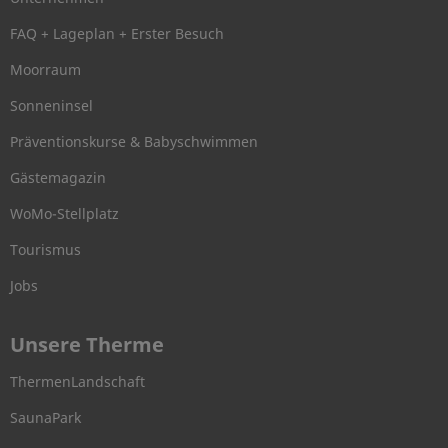
FAQ + Lageplan + Erster Besuch
Moorraum
Sonneninsel
Präventionskurse & Babyschwimmen
Gästemagazin
WoMo-Stellplatz
Tourismus
Jobs
Unsere Therme
ThermenLandschaft
SaunaPark