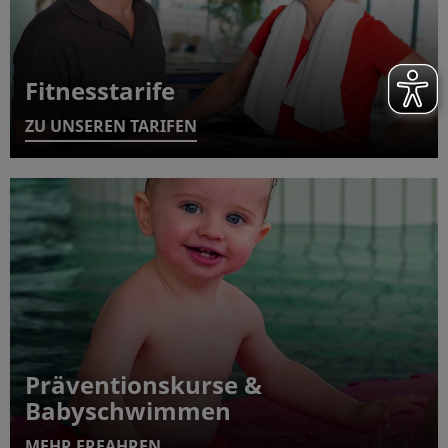
Fitnesstarife
ZU UNSEREN TARIFEN
Präventionskurse &
Babyschwimmen
MEHR ERFAHREN