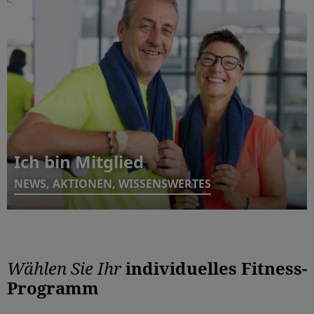
Ich bin Mitglied
NEWS, AKTIONEN, WISSENSWERTES
Wählen Sie Ihr
individuelles Fitness-
Programm