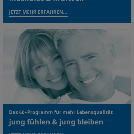
JETZT MEHR ERFAHREN...
Das 60+Programm für mehr Lebensqualität
jung fühlen & jung bleiben