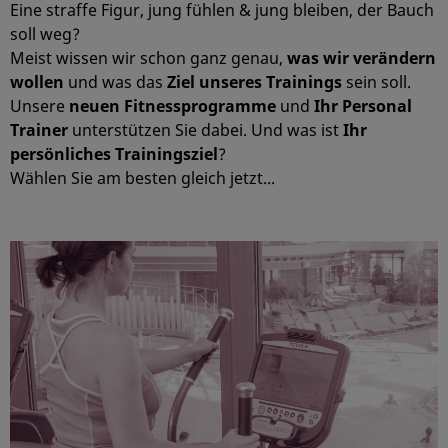
Eine straffe Figur, jung fühlen & jung bleiben, der Bauch
soll weg?
Meist wissen wir schon ganz genau,
was wir verändern
wollen
und was das
Ziel unseres Trainings
sein soll.
Unsere
neuen Fitnessprogramme
und
Ihr Personal
Trainer
unterstützen Sie dabei. Und was ist
Ihr
persönliches Trainingsziel
?
Wählen Sie am besten gleich jetzt...