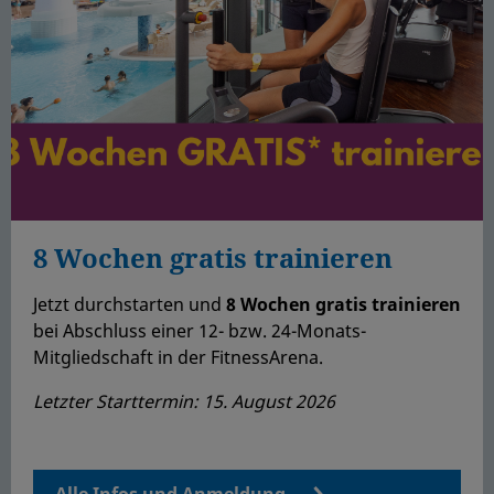
8 Wochen gratis trainieren
Jetzt durchstarten und
8 Wochen gratis trainieren
bei Abschluss einer 12- bzw. 24-Monats-
Mitgliedschaft in der FitnessArena.
Letzter Starttermin: 15. August 2026
Alle Infos und Anmeldung