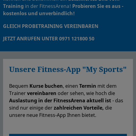
Training
in der FitnessArena!
Probieren Sie es aus -
kostenlos und unverbindlich!
GLEICH PROBETRAINING VEREINBAREN
JETZT ANRUFEN UNTER 0971 121800 50
Unsere Fitness-App "My Sports"
Bequem
Kurse buchen
, einen
Termin
mit dem
Trainer
vereinbaren
oder sehen, wie hoch die
Auslastung in der FitnessArena aktuell ist
- das
sind nur einige der
zahlreichen Vorteile,
die
unsere neue Fitness-App Ihnen bietet.