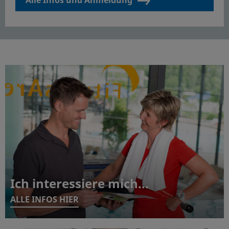
Ich interessiere mich...
ALLE INFOS HIER