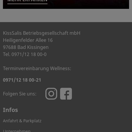
KissSalis Betriebsgesellschaft mbH
Heiligenfelder Allee 16
97688 Bad Kissingen
Tel. 0971/12 18 00-0
Terminvereinbarung Wellness:
0971/12 18 00-21
Folgen Sie uns:
Infos
Anfahrt & Parkplatz
Unternehmen