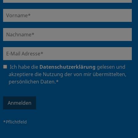
Ich habe die
Datenschutzerklärung
gelesen und
akzeptiere die Nutzung der von mir übermittelten,
persönlichen Daten.*
Anmelden
*Pflichtfeld