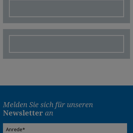
Melden Sie sich für
unseren
Newsletter
an