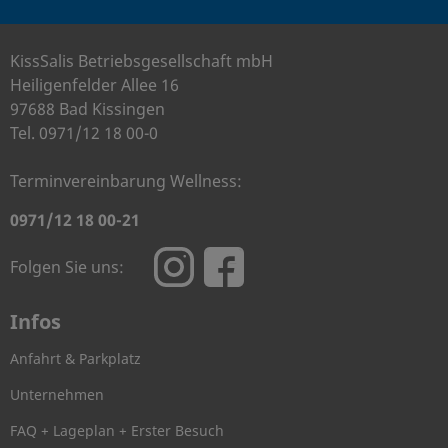
KissSalis Betriebsgesellschaft mbH
Heiligenfelder Allee 16
97688 Bad Kissingen
Tel. 0971/12 18 00-0
Terminvereinbarung Wellness:
0971/12 18 00-21
Folgen Sie uns:
Infos
Anfahrt & Parkplatz
Unternehmen
FAQ + Lageplan + Erster Besuch