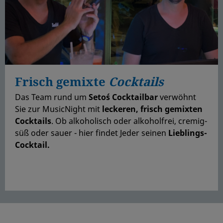
Frisch gemixte
Cocktails
Das Team rund um
Seto´s Cocktailbar
verwöhnt
Sie zur MusicNight mit
leckeren, frisch gemixten
Cocktails
. Ob alkoholisch oder alkoholfrei, cremig-
süß oder sauer - hier findet Jeder seinen
Lieblings-
Cocktail.