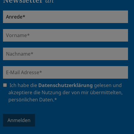
Ich habe die
Datenschutzerklärung
gelesen und
akzeptiere die Nutzung der von mir übermittelten,
persönlichen Daten.*
Anmelden