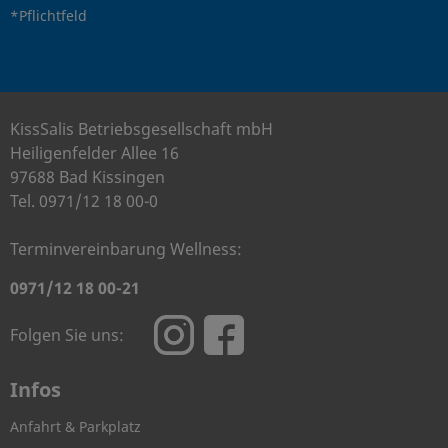
*Pflichtfeld
KissSalis Betriebsgesellschaft mbH
Heiligenfelder Allee 16
97688 Bad Kissingen
Tel. 0971/12 18 00-0
Terminvereinbarung Wellness:
0971/12 18 00-21
Folgen Sie uns:
Infos
Anfahrt & Parkplatz