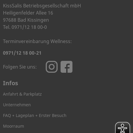
KissSalis Betriebsgesellschaft mbH
Heiligenfelder Allee 16
97688 Bad Kissingen
Tel. 0971/12 18 00-0
Terminvereinbarung Wellness:
0971/12 18 00-21
Folgen Sie uns:
Infos
Anfahrt & Parkplatz
Unternehmen
FAQ + Lageplan + Erster Besuch
Moorraum