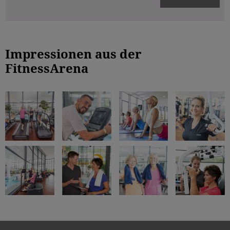
Impressionen aus der
FitnessArena