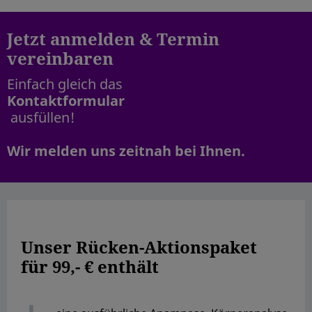
Jetzt anmelden & Termin
vereinbaren
Einfach gleich das
Kontaktformular
ausfüllen!
Wir melden uns zeitnah bei Ihnen.
Unser Rücken-Aktionspaket
für 99,- € enthält