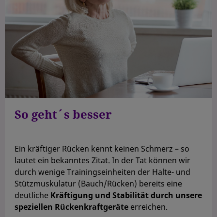
So geht´s besser
Ein kräftiger Rücken kennt keinen Schmerz – so
lautet ein bekanntes Zitat. In der Tat können wir
durch wenige Trainingseinheiten der Halte- und
Stützmuskulatur (Bauch/Rücken) bereits eine
deutliche
Kräftigung und Stabilität durch unsere
speziellen Rückenkraftgeräte
erreichen.