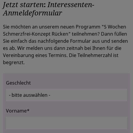
Jetzt starten
:
Interessenten-
Anmeldeformular
Sie möchten an unserem neuen Programm "5 Wochen
Schmerzfrei-Konzept Rücken" teilnehmen? Dann füllen
Sie einfach das nachfolgende Formular aus und senden
es ab. Wir melden uns dann zeitnah bei Ihnen für die
Vereinbarung eines Termins. Die Teilnehmerzahl ist
begrenzt.
Geschlecht
Vorname*