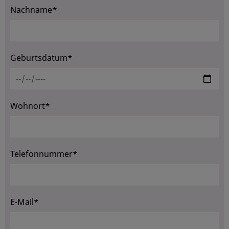
Nachname*
Geburtsdatum*
Wohnort*
Telefonnummer*
E-Mail*