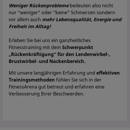
Weniger Rückenprobleme
bedeuten also nicht
nur "weniger" oder "keine" Schmerzen sondern
vor allem
auch
mehr Lebensqualität, Energie und
Freiheit im Alltag!
Erleben Sie bei uns ein ganzheitliches
Fitnesstraining mit dem
Schwerpunkt
„Rückenkräftigung“ für den Lendenwirbel-,
Brustwirbel- und Nackenbereich.
Mit unsere langjährigen Erfahrung und
effektiven
Trainingsmethoden
fühlen Sie sich in der
FitnessArena gut betreut und erfahren eine
Verbesserung Ihrer Beschwerden.