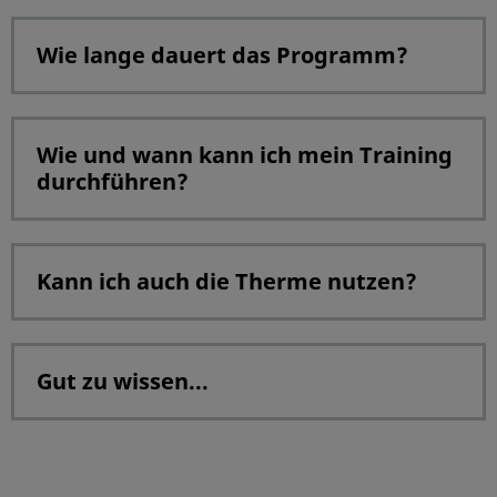
Wie lange dauert das Programm?
Wie und wann kann ich mein Training
durchführen?
Kann ich auch die Therme nutzen?
Gut zu wissen...