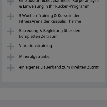
eine ausführliche Anamnese, Körperanalyse
& Einweisung in Ihr Rücken-Programm
5 Wochen Training & Kurse in der
FitnessArena der KissSalis Therme
Betreuung & Begleitung über den
kompletten Zeitraum
Vibrationstraining
Mineralgetränke
ein eigenes Dauerband zum direkten Zutritt