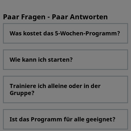
Paar Fragen - Paar Antworten
Was kostet das 5-Wochen-Programm?
Wie kann ich starten?
Trainiere ich alleine oder in der
Gruppe?
Ist das Programm für alle geeignet?