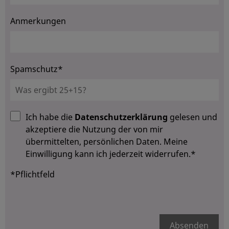
Anmerkungen
Spamschutz*
Ich habe die
Datenschutzerklärung
gelesen und
akzeptiere die Nutzung der von mir
übermittelten, persönlichen Daten. Meine
Einwilligung kann ich jederzeit widerrufen.*
*Pflichtfeld
Absenden