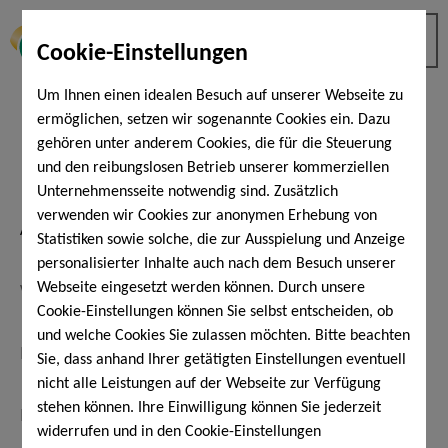
Cookie-Einstellungen
Um Ihnen einen idealen Besuch auf unserer Webseite zu
ermöglichen, setzen wir sogenannte Cookies ein. Dazu
Melden Sie sich für
unseren
gehören unter anderem Cookies, die für die Steuerung
Newsletter
an
und den reibungslosen Betrieb unserer kommerziellen
Unternehmensseite notwendig sind. Zusätzlich
verwenden wir Cookies zur anonymen Erhebung von
Statistiken sowie solche, die zur Ausspielung und Anzeige
personalisierter Inhalte auch nach dem Besuch unserer
Webseite eingesetzt werden können. Durch unsere
Cookie-Einstellungen können Sie selbst entscheiden, ob
und welche Cookies Sie zulassen möchten. Bitte beachten
Sie, dass anhand Ihrer getätigten Einstellungen eventuell
nicht alle Leistungen auf der Webseite zur Verfügung
stehen können. Ihre Einwilligung können Sie jederzeit
widerrufen und in den Cookie-Einstellungen