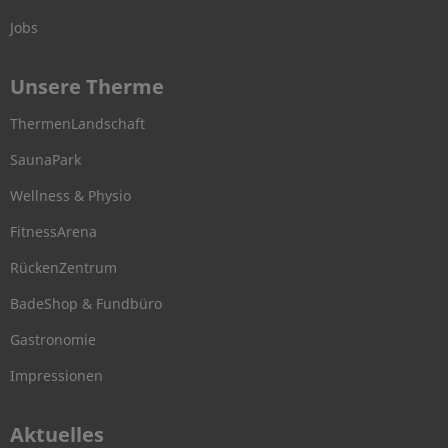
Jobs
Unsere Therme
ThermenLandschaft
SaunaPark
Wellness & Physio
FitnessArena
RückenZentrum
BadeShop & Fundbüro
Gastronomie
Impressionen
Aktuelles