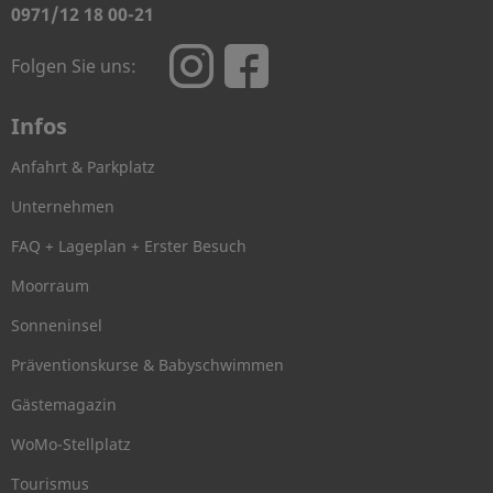
0971/12 18 00-21
Folgen Sie uns:
Infos
Anfahrt & Parkplatz
Unternehmen
FAQ + Lageplan + Erster Besuch
Moorraum
Sonneninsel
Präventionskurse & Babyschwimmen
Gästemagazin
WoMo-Stellplatz
Tourismus