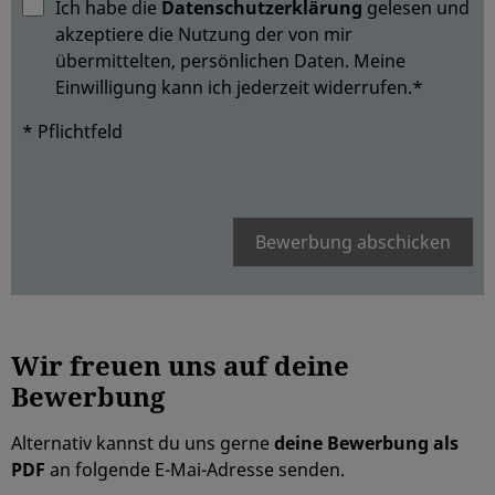
Ich habe die
Datenschutzerklärung
gelesen und
akzeptiere die Nutzung der von mir
übermittelten, persönlichen Daten. Meine
Einwilligung kann ich jederzeit widerrufen.*
* Pflichtfeld
Bewerbung abschicken
Wir freuen uns auf
deine
Bewerbung
Alternativ kannst du uns gerne
deine Bewerbung als
PDF
an folgende E-Mai-Adresse senden.