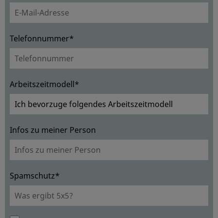
Telefonnummer*
Arbeitszeitmodell*
Infos zu meiner Person
Spamschutz*