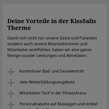
Deine Vorteile in der KissSalis
Therme
Damit sich nicht nur unsere Gäste und Patienten
sondern auch unsere Mitarbeiterinnen und
Mitarbeiter wohlfühlen, haben wir eine ganze
Menge sozialer Leistungen und Aktivitäten:
kostenloser Bad- und Saunaeintritt
viele Weiterbildungsangebote
Mitarbeiter-Tarif in der FitnessArena
Personalrabatte auf Massagen und Artikel