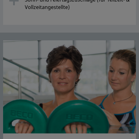
Vollzeitangestellte)