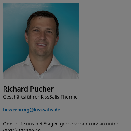
Richard Pucher
Geschäftsführer KissSalis Therme
bewerbung@kisssalis.de
Oder rufe uns bei Fragen gerne vorab kurz an unter
(0971) 121800-10