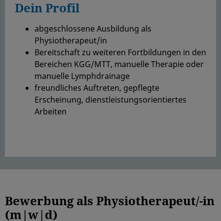
Dein Profil
abgeschlossene Ausbildung als
Physiotherapeut/in
Bereitschaft zu weiteren Fortbildungen in den
Bereichen KGG/MTT, manuelle Therapie oder
manuelle Lymphdrainage
freundliches Auftreten, gepflegte
Erscheinung, dienstleistungsorientiertes
Arbeiten
Bewerbung als Physiotherapeut/-in
(m|w|d)