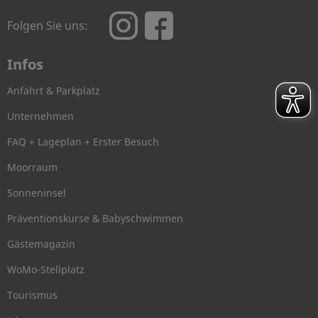
Folgen Sie uns:
Infos
Anfahrt & Parkplatz
Unternehmen
FAQ + Lageplan + Erster Besuch
Moorraum
Sonneninsel
Präventionskurse & Babyschwimmen
Gästemagazin
WoMo-Stellplatz
Tourismus