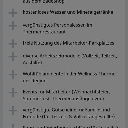
aus dem BadeShop
kostenloses Wasser und Mineralgetränke
vergünstigtes Personalessen im
Thermenrestaurant
freie Nutzung des Mitarbeiter-Parkplatzes
diverse Arbeitszeitmodelle (Vollzeit, Teilzeit,
Aushilfe)
Wohlfühlambiente in der Wellness-Therme
der Region
Events für Mitarbeiter (Weihnachtsfeier,
Sommerfest, Thermenausflüge uvm.)
vergünstigte Gutscheine für Familie und
Freunde (für Teilzeit- & Vollzeitangestellte)
Sonn- und Feiertagszuschläge (für Teilzeit- &