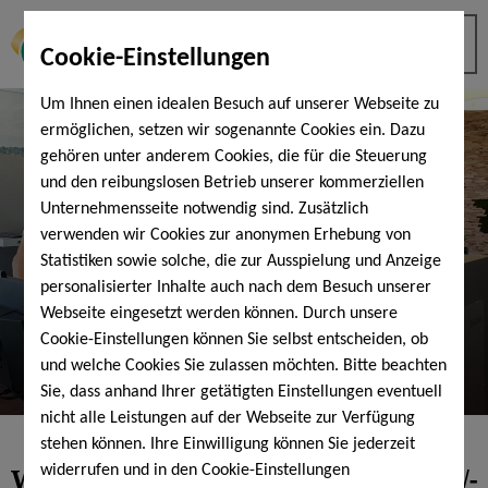
Cookie-Einstellungen
Um Ihnen einen idealen Besuch auf unserer Webseite zu
ermöglichen, setzen wir sogenannte Cookies ein. Dazu
gehören unter anderem Cookies, die für die Steuerung
und den reibungslosen Betrieb unserer kommerziellen
Unternehmensseite notwendig sind. Zusätzlich
verwenden wir Cookies zur anonymen Erhebung von
Statistiken sowie solche, die zur Ausspielung und Anzeige
personalisierter Inhalte auch nach dem Besuch unserer
Webseite eingesetzt werden können. Durch unsere
Cookie-Einstellungen können Sie selbst entscheiden, ob
und welche Cookies Sie zulassen möchten. Bitte beachten
Sie, dass anhand Ihrer getätigten Einstellungen eventuell
nicht alle Leistungen auf der Webseite zur Verfügung
stehen können. Ihre Einwilligung können Sie jederzeit
Wir suchen dich: Physiotherapeut/-
widerrufen und in den Cookie-Einstellungen