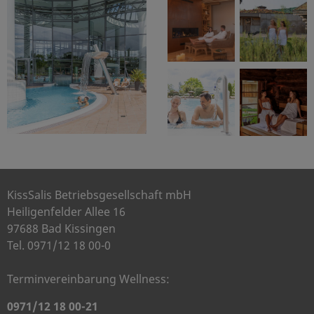
KissSalis Betriebsgesellschaft mbH
Heiligenfelder Allee 16
97688 Bad Kissingen
Tel. 0971/12 18 00-0
Terminvereinbarung Wellness:
0971/12 18 00-21