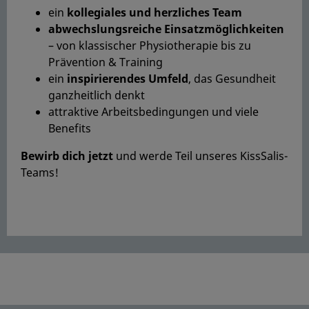
ein
kollegiales und herzliches Team
abwechslungsreiche Einsatzmöglichkeiten
– von klassischer Physiotherapie bis zu
Prävention & Training
ein
inspirierendes Umfeld
, das Gesundheit
ganzheitlich denkt
attraktive Arbeitsbedingungen und viele
Benefits
Bewirb dich jetzt
und werde Teil unseres KissSalis-
Teams!