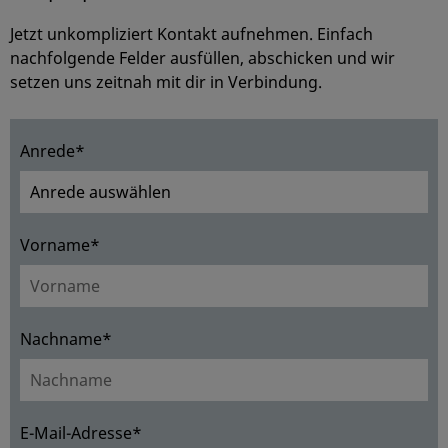
Jetzt unkompliziert Kontakt aufnehmen. Einfach
nachfolgende Felder ausfüllen, abschicken und wir
setzen uns zeitnah mit dir in Verbindung.
Anrede*
Vorname*
Nachname*
E-Mail-Adresse*