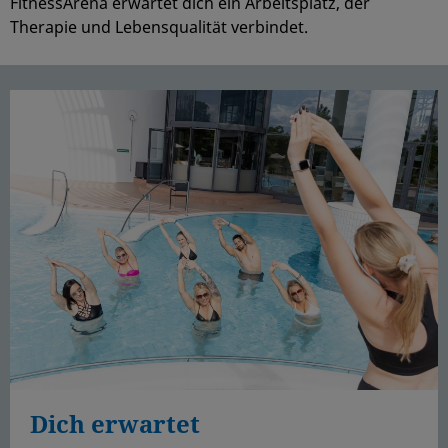
FitnessArena erwartet dich ein Arbeitsplatz, der
Therapie und Lebensqualität verbindet.
Dich erwartet