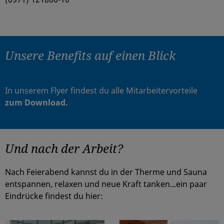
Unsere Benefits auf einen Blick
In unserem Flyer findest du alle Mitarbeitervorteile
zum Download.
Und nach der Arbeit?
Nach Feierabend kannst du in der Therme und Sauna
entspannen, relaxen und neue Kraft tanken...ein paar
Eindrücke findest du hier: