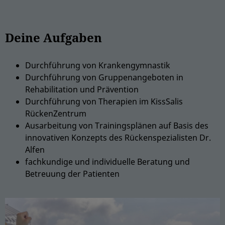
Deine Aufgaben
Durchführung von Krankengymnastik
Durchführung von Gruppenangeboten in
Rehabilitation und Prävention
Durchführung von Therapien im KissSalis
RückenZentrum
Ausarbeitung von Trainingsplänen auf Basis des
innovativen Konzepts des Rückenspezialisten Dr.
Alfen
fachkundige und individuelle Beratung und
Betreuung der Patienten