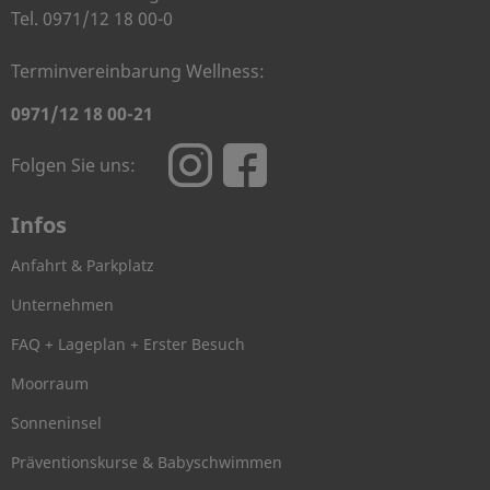
Tel. 0971/12 18 00-0
Terminvereinbarung Wellness:
0971/12 18 00-21
Folgen Sie uns:
Infos
Anfahrt & Parkplatz
Unternehmen
FAQ + Lageplan + Erster Besuch
Moorraum
Sonneninsel
Präventionskurse & Babyschwimmen