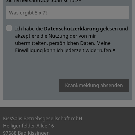
Sicherheitsabfrage Spamschutz*
Ich habe die
Datenschutzerklärung
gelesen und
akzeptiere die Nutzung der von mir
übermittelten, persönlichen Daten. Meine
Einwilligung kann ich jederzeit widerrufen.*
Krankmeldung absenden
KissSalis Betriebsgesellschaft mbH
Heiligenfelder Allee 16
97688 Bad Kissingen