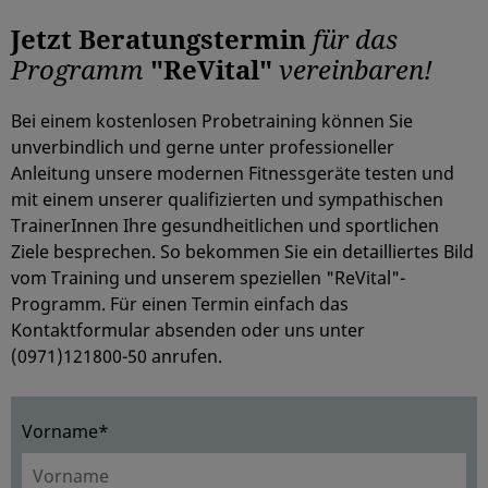
Jetzt Beratungstermin
für das
Programm
"ReVital"
vereinbaren!
Bei einem kostenlosen Probetraining können Sie
unverbindlich und gerne unter professioneller
Anleitung unsere modernen Fitnessgeräte testen und
mit einem unserer qualifizierten und sympathischen
TrainerInnen Ihre gesundheitlichen und sportlichen
Ziele besprechen. So bekommen Sie ein detailliertes Bild
vom Training und unserem speziellen "ReVital"-
Programm. Für einen Termin einfach das
Kontaktformular absenden oder uns unter
(0971)121800-50 anrufen.
Vorname*