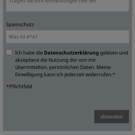
Spamschutz
Ich habe die
Datenschutzerklärung
gelesen und
akzeptiere die Nutzung der von mir
übermittelten, persönlichen Daten. Meine
Einwilligung kann ich jederzeit widerrufen.*
*Pflichtfeld
absenden