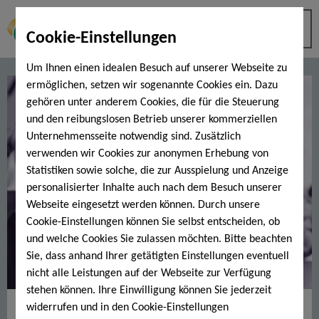
Cookie-Einstellungen
Um Ihnen einen idealen Besuch auf unserer Webseite zu
ermöglichen, setzen wir sogenannte Cookies ein. Dazu
gehören unter anderem Cookies, die für die Steuerung
und den reibungslosen Betrieb unserer kommerziellen
Unternehmensseite notwendig sind. Zusätzlich
verwenden wir Cookies zur anonymen Erhebung von
Statistiken sowie solche, die zur Ausspielung und Anzeige
personalisierter Inhalte auch nach dem Besuch unserer
Webseite eingesetzt werden können. Durch unsere
Cookie-Einstellungen können Sie selbst entscheiden, ob
und welche Cookies Sie zulassen möchten. Bitte beachten
Sie, dass anhand Ihrer getätigten Einstellungen eventuell
nicht alle Leistungen auf der Webseite zur Verfügung
stehen können. Ihre Einwilligung können Sie jederzeit
Fitnessprogramm "ReVital"
widerrufen und in den Cookie-Einstellungen