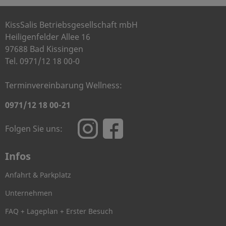
KissSalis Betriebsgesellschaft mbH
Heiligenfelder Allee 16
97688 Bad Kissingen
Tel. 0971/12 18 00-0
Terminvereinbarung Wellness:
0971/12 18 00-21
Folgen Sie uns:
Infos
Anfahrt & Parkplatz
Unternehmen
FAQ + Lageplan + Erster Besuch