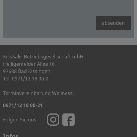
absenden
KissSalis Betriebsgesellschaft mbH
Heiligenfelder Allee 16
97688 Bad Kissingen
Tel. 0971/12 18 00-0
Terminvereinbarung Wellness:
0971/12 18 00-21
Folgen Sie uns:
Infos