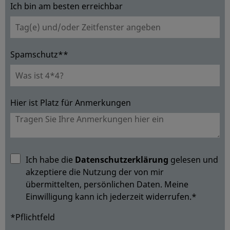
Ich bin am besten erreichbar
Spamschutz**
Hier ist Platz für Anmerkungen
Ich habe die
Datenschutzerklärung
gelesen und
akzeptiere die Nutzung der von mir
übermittelten, persönlichen Daten. Meine
Einwilligung kann ich jederzeit widerrufen.*
*Pflichtfeld