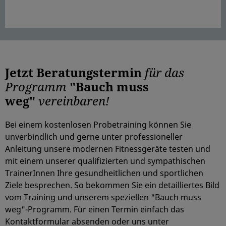
Jetzt Beratungstermin
für das
Programm
"Bauch muss
weg"
vereinbaren!
Bei einem kostenlosen Probetraining können Sie
unverbindlich und gerne unter professioneller
Anleitung unsere modernen Fitnessgeräte testen und
mit einem unserer qualifizierten und sympathischen
TrainerInnen Ihre gesundheitlichen und sportlichen
Ziele besprechen. So bekommen Sie ein detailliertes Bild
vom Training und unserem speziellen "Bauch muss
weg"-Programm. Für einen Termin einfach das
Kontaktformular absenden oder uns unter