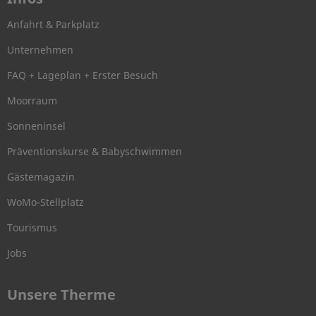
Anfahrt & Parkplatz
Unternehmen
FAQ + Lageplan + Erster Besuch
Moorraum
Sonneninsel
Präventionskurse & Babyschwimmen
Gästemagazin
WoMo-Stellplatz
Tourismus
Jobs
Unsere Therme