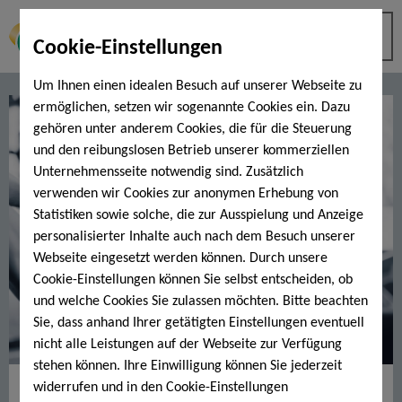
Cookie-Einstellungen
Um Ihnen einen idealen Besuch auf unserer Webseite zu
ermöglichen, setzen wir sogenannte Cookies ein. Dazu
gehören unter anderem Cookies, die für die Steuerung
und den reibungslosen Betrieb unserer kommerziellen
Unternehmensseite notwendig sind. Zusätzlich
verwenden wir Cookies zur anonymen Erhebung von
Statistiken sowie solche, die zur Ausspielung und Anzeige
personalisierter Inhalte auch nach dem Besuch unserer
Webseite eingesetzt werden können. Durch unsere
Cookie-Einstellungen können Sie selbst entscheiden, ob
und welche Cookies Sie zulassen möchten. Bitte beachten
Sie, dass anhand Ihrer getätigten Einstellungen eventuell
nicht alle Leistungen auf der Webseite zur Verfügung
stehen können. Ihre Einwilligung können Sie jederzeit
Fitnessprogramm "Bauch muss
widerrufen und in den Cookie-Einstellungen