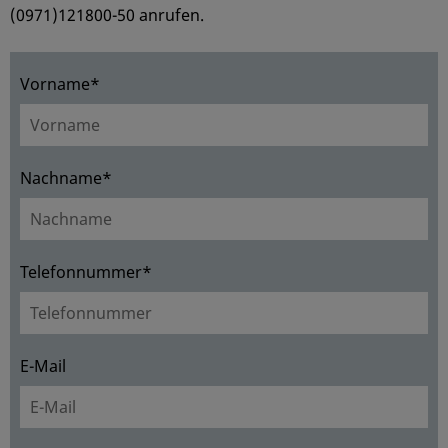
(0971)121800-50 anrufen.
Vorname*
Nachname*
Telefonnummer*
E-Mail