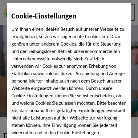
Cookie-Einstellungen
Um Ihnen einen idealen Besuch auf unserer Webseite zu
ermöglichen, setzen wir sogenannte Cookies ein. Dazu
gehören unter anderem Cookies, die für die Steuerung
und den reibungslosen Betrieb unserer kommerziellen
Unternehmensseite notwendig sind. Zusätzlich
verwenden wir Cookies zur anonymen Erhebung von
Statistiken sowie solche, die zur Ausspielung und Anzeige
personalisierter Inhalte auch nach dem Besuch unserer
Webseite eingesetzt werden können. Durch unsere
Cookie-Einstellungen können Sie selbst entscheiden, ob
und welche Cookies Sie zulassen möchten. Bitte beachten
Sie, dass anhand Ihrer getätigten Einstellungen eventuell
nicht alle Leistungen auf der Webseite zur Verfügung
stehen können. Ihre Einwilligung können Sie jederzeit
Danke!
widerrufen und in den Cookie-Einstellungen