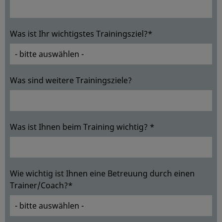
Was ist Ihr wichtigstes Trainingsziel?*
Was sind weitere Trainingsziele?
Was ist Ihnen beim Training wichtig? *
Wie wichtig ist Ihnen eine Betreuung durch einen
Trainer/Coach?*