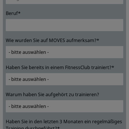
Beruf*
Wie wurden Sie auf MOVES aufmerksam?*
Haben Sie bereits in einem FitnessClub trainiert?*
Warum haben Sie aufgehört zu trainieren?
Haben Sie in den letzten 3 Monaten ein regelmäßiges
Training durchgeführt?*