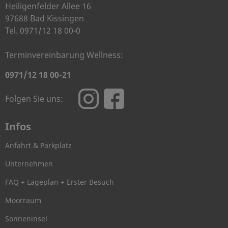
Heiligenfelder Allee 16
97688 Bad Kissingen
Tel. 0971/12 18 00-0
Terminvereinbarung Wellness:
0971/12 18 00-21
Folgen Sie uns:
Infos
Anfahrt & Parkplatz
Unternehmen
FAQ + Lageplan + Erster Besuch
Moorraum
Sonneninsel