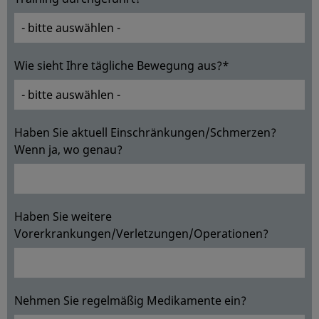
Wie sieht Ihre tägliche Bewegung aus?*
Haben Sie aktuell Einschränkungen/Schmerzen?
Wenn ja, wo genau?
Haben Sie weitere
Vorerkrankungen/Verletzungen/Operationen?
Nehmen Sie regelmäßig Medikamente ein?