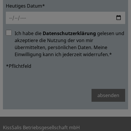
Heutiges Datum*
Ich habe die
Datenschutzerklärung
gelesen und
akzeptiere die Nutzung der von mir
übermittelten, persönlichen Daten. Meine
Einwilligung kann ich jederzeit widerrufen.*
*Pflichtfeld
absenden
KissSalis Betriebsgesellschaft mbH