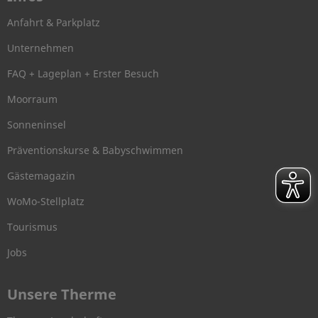
Anfahrt & Parkplatz
Unternehmen
FAQ + Lageplan + Erster Besuch
Moorraum
Sonneninsel
Präventionskurse & Babyschwimmen
Gästemagazin
WoMo-Stellplatz
Tourismus
Jobs
Unsere Therme