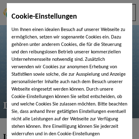
Cookie-Einstellungen
Um Ihnen einen idealen Besuch auf unserer Webseite zu
ermöglichen, setzen wir sogenannte Cookies ein. Dazu
gehören unter anderem Cookies, die für die Steuerung
und den reibungslosen Betrieb unserer kommerziellen
Unternehmensseite notwendig sind. Zusätzlich
verwenden wir Cookies zur anonymen Erhebung von
Statistiken sowie solche, die zur Ausspielung und Anzeige
personalisierter Inhalte auch nach dem Besuch unserer
Webseite eingesetzt werden können. Durch unsere
Cookie-Einstellungen können Sie selbst entscheiden, ob
Datenschutz
und welche Cookies Sie zulassen möchten. Bitte beachten
Sie, dass anhand Ihrer getätigten Einstellungen eventuell
nicht alle Leistungen auf der Webseite zur Verfügung
stehen können. Ihre Einwilligung können Sie jederzeit
Informationen für Bewerber
widerrufen und in den Cookie-Einstellungen