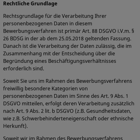
Rechtliche Grundlage
Rechtsgrundlage für die Verarbeitung Ihrer
personenbezogenen Daten in diesem
Bewerbungsverfahren ist primär Art. 88 DSGVO i.V.m. §
26 BDSG in der ab dem 25.05.2018 geltenden Fassung.
Danach ist die Verarbeitung der Daten zulässig, die im
Zusammenhang mit der Entscheidung über die
Begründung eines Beschäftigungsverhältnisses
erforderlich sind.
Soweit Sie uns im Rahmen des Bewerbungsverfahrens
freiwillig besondere Kategorien von
personenbezogenen Daten im Sinne des Art. 9 Abs. 1
DSGVO mitteilen, erfolgt deren Verarbeitung zusätzlich
nach Art. 9 Abs. 2 lit. b DSGVO (z.B. Gesundheitsdaten,
wie z.B. Schwerbehinderteneigenschaft oder ethnische
Herkunft).
Soweit wir im Rahmen des Bewerbungsverfahrens