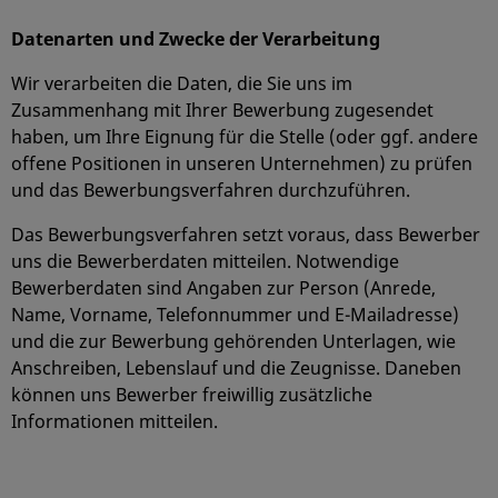
Datenarten und Zwecke der Verarbeitung
Wir verarbeiten die Daten, die Sie uns im
Zusammenhang mit Ihrer Bewerbung zugesendet
haben, um Ihre Eignung für die Stelle (oder ggf. andere
offene Positionen in unseren Unternehmen) zu prüfen
und das Bewerbungsverfahren durchzuführen.
Das Bewerbungsverfahren setzt voraus, dass Bewerber
uns die Bewerberdaten mitteilen. Notwendige
Bewerberdaten sind Angaben zur Person (Anrede,
Name, Vorname, Telefonnummer und E-Mailadresse)
und die zur Bewerbung gehörenden Unterlagen, wie
Anschreiben, Lebenslauf und die Zeugnisse. Daneben
können uns Bewerber freiwillig zusätzliche
Informationen mitteilen.