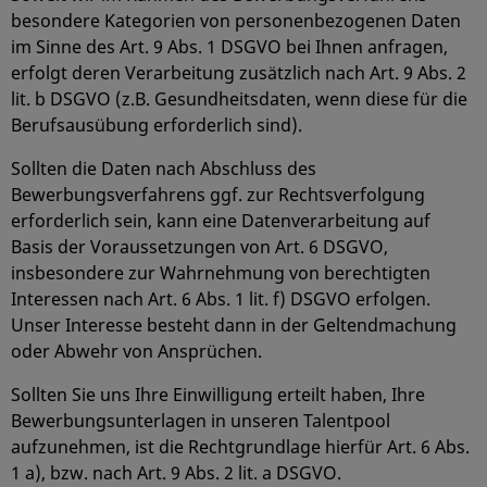
besondere Kategorien von personenbezogenen Daten
im Sinne des Art. 9 Abs. 1 DSGVO bei Ihnen anfragen,
erfolgt deren Verarbeitung zusätzlich nach Art. 9 Abs. 2
lit. b DSGVO (z.B. Gesundheitsdaten, wenn diese für die
Berufsausübung erforderlich sind).
Sollten die Daten nach Abschluss des
Bewerbungsverfahrens ggf. zur Rechtsverfolgung
erforderlich sein, kann eine Datenverarbeitung auf
Basis der Voraussetzungen von Art. 6 DSGVO,
insbesondere zur Wahrnehmung von berechtigten
Interessen nach Art. 6 Abs. 1 lit. f) DSGVO erfolgen.
Unser Interesse besteht dann in der Geltendmachung
oder Abwehr von Ansprüchen.
Sollten Sie uns Ihre Einwilligung erteilt haben, Ihre
Bewerbungsunterlagen in unseren Talentpool
aufzunehmen, ist die Rechtgrundlage hierfür Art. 6 Abs.
1 a), bzw. nach Art. 9 Abs. 2 lit. a DSGVO.