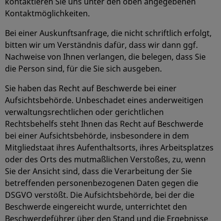
kontaktieren Sie uns unter den oben angegebenen
Kontaktmöglichkeiten.
Bei einer Auskunftsanfrage, die nicht schriftlich erfolgt,
bitten wir um Verständnis dafür, dass wir dann ggf.
Nachweise von Ihnen verlangen, die belegen, dass Sie
die Person sind, für die Sie sich ausgeben.
Sie haben das Recht auf Beschwerde bei einer
Aufsichtsbehörde. Unbeschadet eines anderweitigen
verwaltungsrechtlichen oder gerichtlichen
Rechtsbehelfs steht Ihnen das Recht auf Beschwerde
bei einer Aufsichtsbehörde, insbesondere in dem
Mitgliedstaat ihres Aufenthaltsorts, ihres Arbeitsplatzes
oder des Orts des mutmaßlichen Verstoßes, zu, wenn
Sie der Ansicht sind, dass die Verarbeitung der Sie
betreffenden personenbezogenen Daten gegen die
DSGVO verstößt. Die Aufsichtsbehörde, bei der die
Beschwerde eingereicht wurde, unterrichtet den
Beschwerdeführer über den Stand und die Ergebnisse