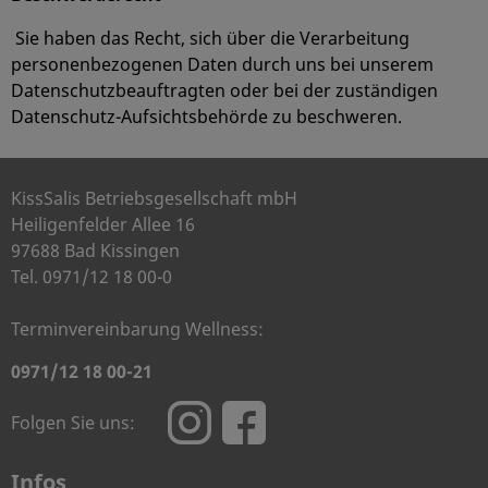
Sie haben das Recht, sich über die Verarbeitung
personenbezogenen Daten durch uns bei unserem
Datenschutzbeauftragten oder bei der zuständigen
Datenschutz-Aufsichtsbehörde zu beschweren.
KissSalis Betriebsgesellschaft mbH
Heiligenfelder Allee 16
97688 Bad Kissingen
Tel. 0971/12 18 00-0
Terminvereinbarung Wellness:
0971/12 18 00-21
Folgen Sie uns:
Infos