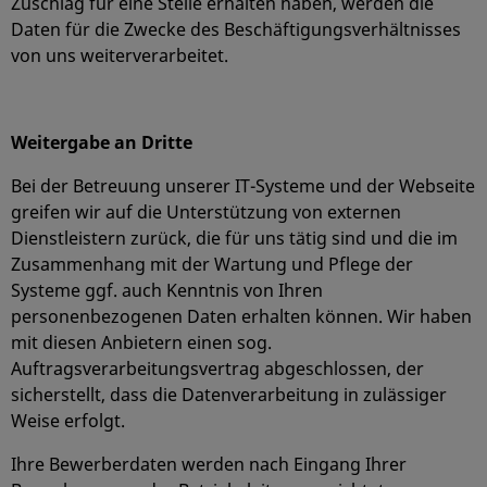
Zuschlag für eine Stelle erhalten haben, werden die
Daten für die Zwecke des Beschäftigungsverhältnisses
von uns weiterverarbeitet.
Weitergabe an Dritte
Bei der Betreuung unserer IT-Systeme und der Webseite
greifen wir auf die Unterstützung von externen
Dienstleistern zurück, die für uns tätig sind und die im
Zusammenhang mit der Wartung und Pflege der
Systeme ggf. auch Kenntnis von Ihren
personenbezogenen Daten erhalten können. Wir haben
mit diesen Anbietern einen sog.
Auftragsverarbeitungsvertrag abgeschlossen, der
sicherstellt, dass die Datenverarbeitung in zulässiger
Weise erfolgt.
Ihre Bewerberdaten werden nach Eingang Ihrer