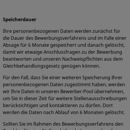
Speicherdauer
Ihre personenbezogenen Daten werden zunächst für
die Dauer des Bewerbungsverfahrens und im Falle einer
Absage für 6 Monate gespeichert und danach gelöscht,
damit wir etwaige Anschlussfragen zu der Bewerbung
beantworten und unseren Nachweispflichten aus dem
Gleichbehandlungsgesetz genügen können.
Für den Fall, dass Sie einer weiteren Speicherung Ihrer
personenbezogenen Daten zugestimmt haben, werden
wir Ihre Daten in unseren Bewerber-Pool übernehmen,
um Sie in dieser Zeit für weitere Stellenausschreibungen
berücksichtigen und kontaktieren zu dürfen. Dort
werden die Daten nach Ablauf von 6 Monaten gelöscht.
Sollten Sie im Rahmen des Bewerbungsverfahrens den