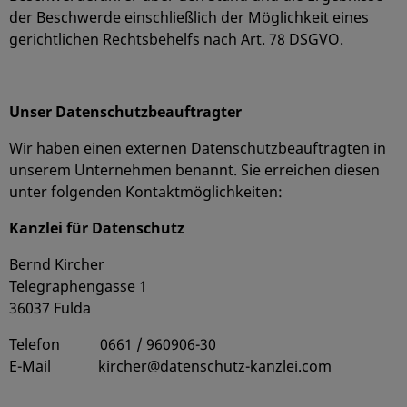
der Beschwerde einschließlich der Möglichkeit eines
gerichtlichen Rechtsbehelfs nach Art. 78 DSGVO.
Unser Datenschutzbeauftragter
Wir haben einen externen Datenschutzbeauftragten in
unserem Unternehmen benannt. Sie erreichen diesen
unter folgenden Kontaktmöglichkeiten:
Kanzlei für Datenschutz
Bernd Kircher
Telegraphengasse 1
36037 Fulda
Telefon 0661 / 960906-30
E-Mail kircher@datenschutz-kanzlei.com