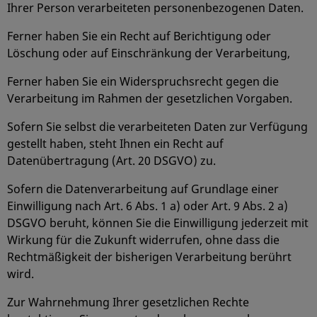
Ihrer Person verarbeiteten personenbezogenen Daten.
Ferner haben Sie ein Recht auf Berichtigung oder
Löschung oder auf Einschränkung der Verarbeitung,
Ferner haben Sie ein Widerspruchsrecht gegen die
Verarbeitung im Rahmen der gesetzlichen Vorgaben.
Sofern Sie selbst die verarbeiteten Daten zur Verfügung
gestellt haben, steht Ihnen ein Recht auf
Datenübertragung (Art. 20 DSGVO) zu.
Sofern die Datenverarbeitung auf Grundlage einer
Einwilligung nach Art. 6 Abs. 1 a) oder Art. 9 Abs. 2 a)
DSGVO beruht, können Sie die Einwilligung jederzeit mit
Wirkung für die Zukunft widerrufen, ohne dass die
Rechtmäßigkeit der bisherigen Verarbeitung berührt
wird.
Zur Wahrnehmung Ihrer gesetzlichen Rechte