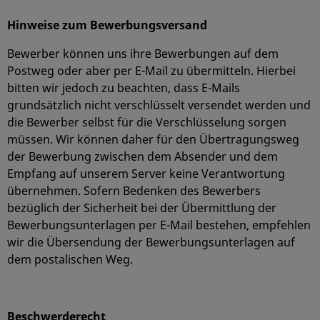
Hinweise zum Bewerbungsversand
Bewerber können uns ihre Bewerbungen auf dem
Postweg oder aber per E-Mail zu übermitteln. Hierbei
bitten wir jedoch zu beachten, dass E-Mails
grundsätzlich nicht verschlüsselt versendet werden und
die Bewerber selbst für die Verschlüsselung sorgen
müssen. Wir können daher für den Übertragungsweg
der Bewerbung zwischen dem Absender und dem
Empfang auf unserem Server keine Verantwortung
übernehmen. Sofern Bedenken des Bewerbers
bezüglich der Sicherheit bei der Übermittlung der
Bewerbungsunterlagen per E-Mail bestehen, empfehlen
wir die Übersendung der Bewerbungsunterlagen auf
dem postalischen Weg.
Beschwerderecht