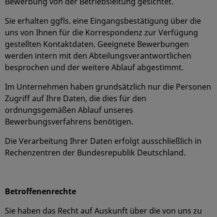
Bewerbung von der Betriebsleitung gesichtet.
Sie erhalten ggfls. eine Eingangsbestätigung über die
uns von Ihnen für die Korrespondenz zur Verfügung
gestellten Kontaktdaten. Geeignete Bewerbungen
werden intern mit den Abteilungsverantwortlichen
besprochen und der weitere Ablauf abgestimmt.
Im Unternehmen haben grundsätzlich nur die Personen
Zugriff auf Ihre Daten, die dies für den
ordnungsgemäßen Ablauf unseres
Bewerbungsverfahrens benötigen.
Die Verarbeitung Ihrer Daten erfolgt ausschließlich in
Rechenzentren der Bundesrepublik Deutschland.
Betroffenenrechte
Sie haben das Recht auf Auskunft über die von uns zu