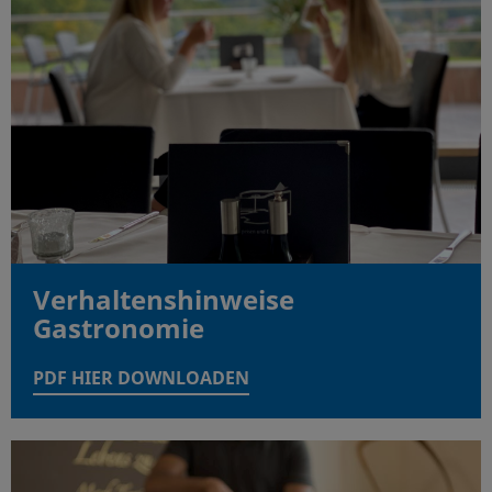
Verhaltenshinweise
Gastronomie
PDF HIER DOWNLOADEN