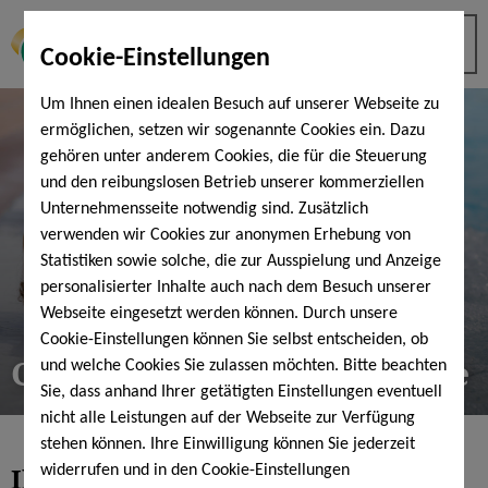
Cookie-Einstellungen
Um Ihnen einen idealen Besuch auf unserer Webseite zu
ermöglichen, setzen wir sogenannte Cookies ein. Dazu
gehören unter anderem Cookies, die für die Steuerung
und den reibungslosen Betrieb unserer kommerziellen
Unternehmensseite notwendig sind. Zusätzlich
verwenden wir Cookies zur anonymen Erhebung von
Statistiken sowie solche, die zur Ausspielung und Anzeige
personalisierter Inhalte auch nach dem Besuch unserer
Webseite eingesetzt werden können. Durch unsere
Cookie-Einstellungen können Sie selbst entscheiden, ob
Corona-Verhaltenshinweise
und welche Cookies Sie zulassen möchten. Bitte beachten
Sie, dass anhand Ihrer getätigten Einstellungen eventuell
nicht alle Leistungen auf der Webseite zur Verfügung
stehen können. Ihre Einwilligung können Sie jederzeit
Ihr Aufenthalt bei uns
ist sicher...
widerrufen und in den Cookie-Einstellungen