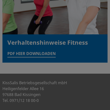
Verhaltenshinweise Fitness
PDF HIER DOWNLOADEN
KissSalis Betriebsgesellschaft mbH
Heiligenfelder Allee 16
97688 Bad Kissingen
Tel. 0971/12 18 00-0