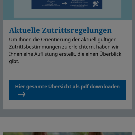
Aktuelle Zutrittsregelungen
Um Ihnen die Orientierung der aktuell gültigen
Zutrittsbestimmungen zu erleichtern, haben wir
Ihnen eine Auflistung erstellt, die einen Überblick
gibt.
Hier gesamte Übersicht als pdf downloaden