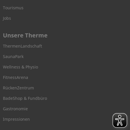
Tourismus
Jobs
Unsere Therme
ThermenLandschaft
SaunaPark
Wellness & Physio
FitnessArena
RückenZentrum
BadeShop & Fundbüro
Gastronomie
Impressionen