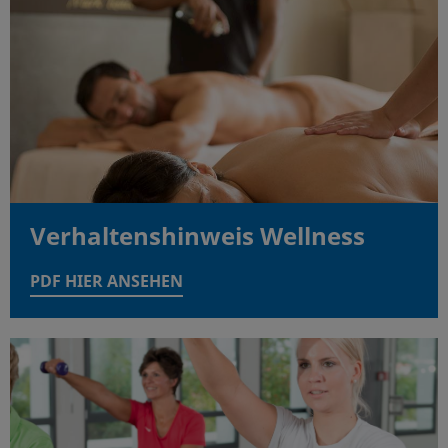
Verhaltenshinweis Wellness
PDF HIER ANSEHEN