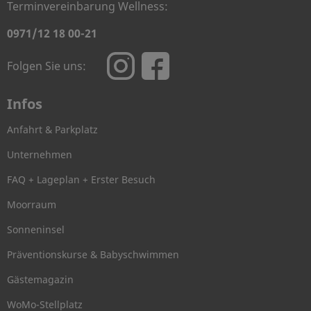
Terminvereinbarung Wellness:
0971/12 18 00-21
Folgen Sie uns:
Infos
Anfahrt & Parkplatz
Unternehmen
FAQ + Lageplan + Erster Besuch
Moorraum
Sonneninsel
Präventionskurse & Babyschwimmen
Gästemagazin
WoMo-Stellplatz