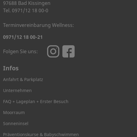
97688 Bad Kissingen
Tel. 0971/12 18 00-0
Terminvereinbarung Wellness:
0971/12 18 00-21
Folgen Sie uns:
Infos
Anfahrt & Parkplatz
Unternehmen
FAQ + Lageplan + Erster Besuch
Moorraum
Sonneninsel
Präventionskurse & Babyschwimmen