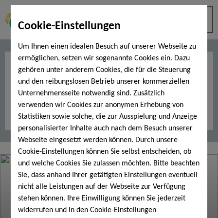
Cookie-Einstellungen
Um Ihnen einen idealen Besuch auf unserer Webseite zu
ermöglichen, setzen wir sogenannte Cookies ein. Dazu
Moves
gehören unter anderem Cookies, die für die Steuerung
Abnehm- & Umformungskurs
und den reibungslosen Betrieb unserer kommerziellen
Unternehmensseite notwendig sind. Zusätzlich
verwenden wir Cookies zur anonymen Erhebung von
Statistiken sowie solche, die zur Ausspielung und Anzeige
personalisierter Inhalte auch nach dem Besuch unserer
Webseite eingesetzt werden können. Durch unsere
Cookie-Einstellungen können Sie selbst entscheiden, ob
und welche Cookies Sie zulassen möchten. Bitte beachten
Sie, dass anhand Ihrer getätigten Einstellungen eventuell
nicht alle Leistungen auf der Webseite zur Verfügung
stehen können. Ihre Einwilligung können Sie jederzeit
widerrufen und in den Cookie-Einstellungen