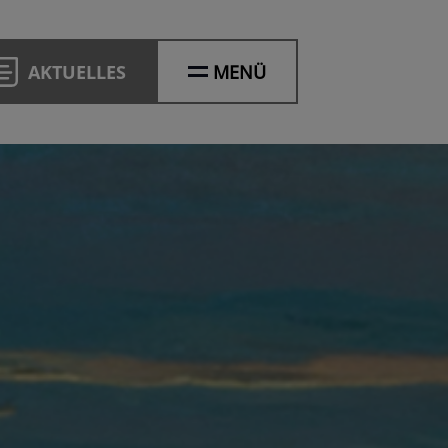
AKTUELLES
MENÜ