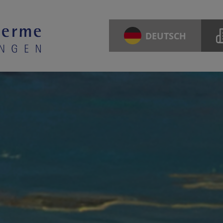
DEUTSCH