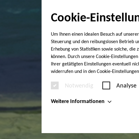
Cookie-Einstellu
Um Ihnen einen idealen Besuch auf unserer
Steuerung und den reibungslosen Betrieb 
Erhebung von Statistiken sowie solche, die
können. Durch unsere Cookie-Einstellungen 
Ihrer getätigten Einstellungen eventuell ni
widerrufen und in den Cookie-Einstellunge
Notwendig
Analyse
Weitere Informationen