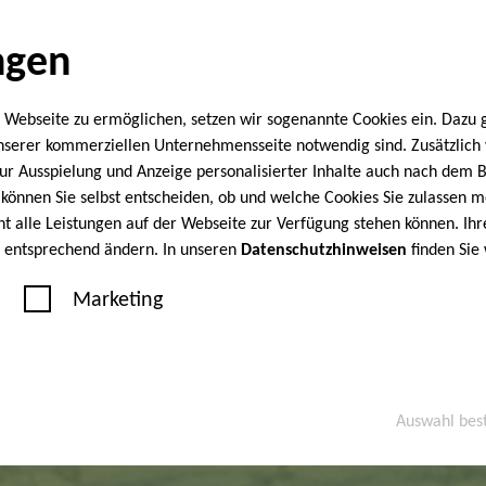
ngen
 Webseite zu ermöglichen, setzen wir sogenannte Cookies ein. Dazu 
unserer kommerziellen Unternehmensseite notwendig sind. Zusätzlic
 zur Ausspielung und Anzeige personalisierter Inhalte auch nach dem
können Sie selbst entscheiden, ob und welche Cookies Sie zulassen m
cht alle Leistungen auf der Webseite zur Verfügung stehen können. Ihr
n entsprechend ändern. In unseren
Datenschutzhinweisen
finden Sie
Marketing
Auswahl bes