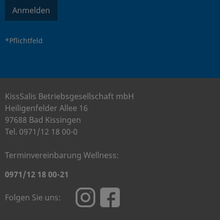
Anmelden
*Pflichtfeld
KissSalis Betriebsgesellschaft mbH
Heiligenfelder Allee 16
97688 Bad Kissingen
Tel. 0971/12 18 00-0
Terminvereinbarung Wellness:
0971/12 18 00-21
Folgen Sie uns: