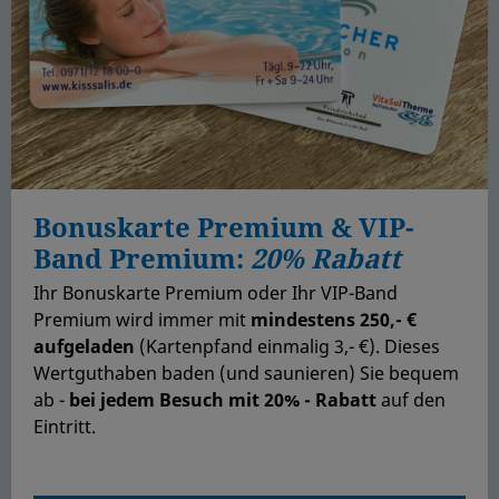
Bonuskarte Premium & VIP-
Band Premium:
20% Rabatt
Ihr Bonuskarte Premium oder Ihr VIP-Band
Premium wird immer mit
mindestens 250,- €
aufgeladen
(Kartenpfand einmalig 3,- €). Dieses
Wertguthaben baden (und saunieren) Sie bequem
ab -
bei jedem Besuch mit 20% - Rabatt
auf den
Eintritt.