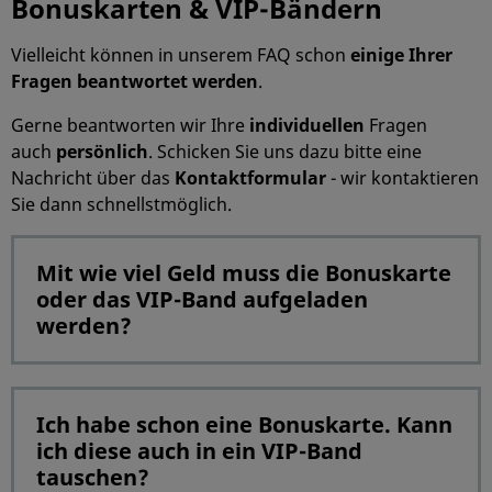
Bonuskarten & VIP-Bändern
Vielleicht können in unserem FAQ schon
einige Ihrer
Fragen
beantwortet werden
.
Gerne beantworten wir Ihre
individuellen
Fragen
auch
persönlich
. Schicken Sie uns dazu bitte eine
Nachricht über das
Kontaktformular
- wir kontaktieren
Sie dann schnellstmöglich.
Mit wie viel Geld muss die Bonuskarte
oder das VIP-Band aufgeladen
werden?
Ich habe schon eine Bonuskarte. Kann
ich diese auch in ein VIP-Band
tauschen?