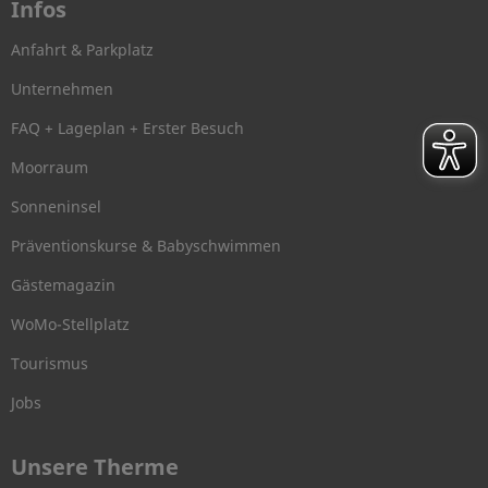
Infos
Anfahrt & Parkplatz
Unternehmen
FAQ + Lageplan + Erster Besuch
Moorraum
Sonneninsel
Präventionskurse & Babyschwimmen
Gästemagazin
WoMo-Stellplatz
Tourismus
Jobs
Unsere Therme