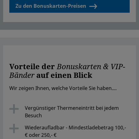
Zu den Bonuskarten-Preisen
Vorteile der
Bonuskarten & VIP-
Bänder
auf einen Blick
Wir zeigen Ihnen, welche Vorteile Sie haben....
Vergünstiger Thermeneintritt bei jedem
Besuch
Wiederaufladbar - Mindestladebetrag 100,-
€ oder 250,- €