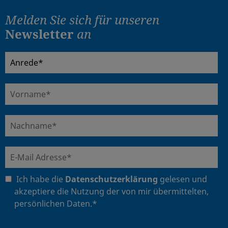
Melden Sie sich für
unseren
Newsletter
an
Ich habe die
Datenschutzerklärung
gelesen und
akzeptiere die Nutzung der von mir übermittelten,
persönlichen Daten.*