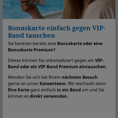
Bonuskarte einfach gegen VIP-
Band tauschen
Sie besitzen bereits eine
Bonuskarte oder eine
Bonuskarte Premium?
Dieses können Sie unkompliziert gegen ein
VIP-
Band oder ein VIP-Band Premium eintauschen.
Wenden Sie sich bei Ihrem
nächsten Besuch
gerne an unser
Kassenteam.
Wir wechseln dann
Ihre Karte
ganz einfach
in ein Band
um und Sie
können es
d
irekt verwenden.