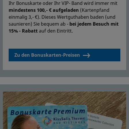
Ihr Bonuskarte oder Ihr VIP- Band wird immer mit
mindestens 100,- € aufgeladen
(Kartenpfand
einmalig 3,- €). Dieses Wertguthaben baden (und
saunieren) Sie bequem ab -
bei jedem Besuch mit
15% - Rabatt
auf den Eintritt.
Zu den Bonuskarten-Preisen