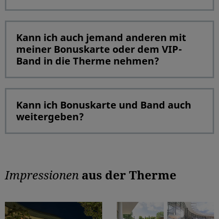
Kann ich auch jemand anderen mit
meiner Bonuskarte oder dem VIP-
Band in die Therme nehmen?
Kann ich Bonuskarte und Band auch
weitergeben?
Impressionen
aus der Therme