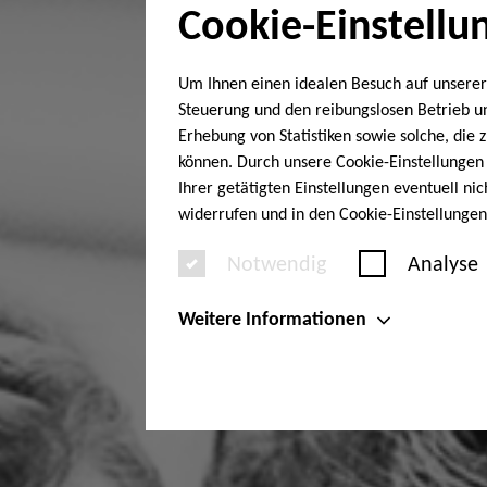
Cookie-Einstellu
Um Ihnen einen idealen Besuch auf unserer
Steuerung und den reibungslosen Betrieb 
Erhebung von Statistiken sowie solche, die
können. Durch unsere Cookie-Einstellungen 
Ihrer getätigten Einstellungen eventuell ni
widerrufen und in den Cookie-Einstellunge
Notwendig
Analyse
Weitere Informationen