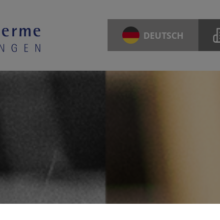
DEUTSCH