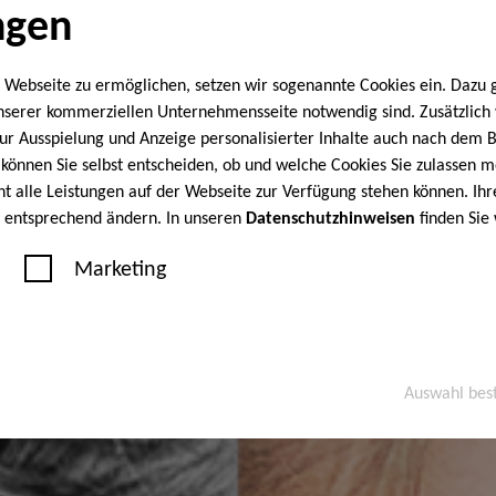
ngen
 Webseite zu ermöglichen, setzen wir sogenannte Cookies ein. Dazu 
unserer kommerziellen Unternehmensseite notwendig sind. Zusätzlic
 zur Ausspielung und Anzeige personalisierter Inhalte auch nach dem
können Sie selbst entscheiden, ob und welche Cookies Sie zulassen m
cht alle Leistungen auf der Webseite zur Verfügung stehen können. Ihr
n entsprechend ändern. In unseren
Datenschutzhinweisen
finden Sie
Marketing
Auswahl bes