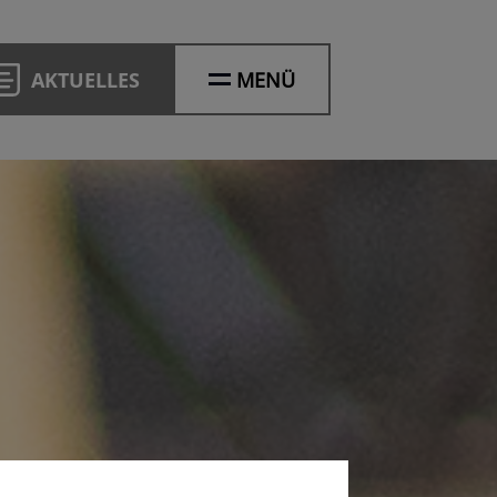
AKTUELLES
MENÜ