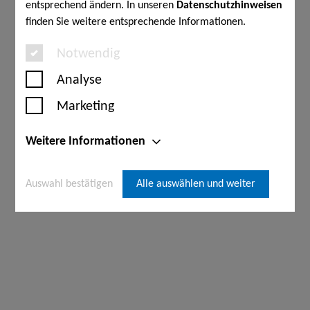
entsprechend ändern. In unseren
Datenschutzhinweisen
finden Sie weitere entsprechende Informationen.
Notwendig
Analyse
Marketing
Weitere Informationen
Auswahl bestätigen
Alle auswählen und weiter