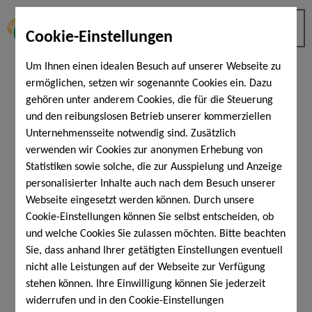
Cookie-Einstellungen
Um Ihnen einen idealen Besuch auf unserer Webseite zu
ermöglichen, setzen wir sogenannte Cookies ein. Dazu
gehören unter anderem Cookies, die für die Steuerung
und den reibungslosen Betrieb unserer kommerziellen
Unternehmensseite notwendig sind. Zusätzlich
verwenden wir Cookies zur anonymen Erhebung von
Statistiken sowie solche, die zur Ausspielung und Anzeige
personalisierter Inhalte auch nach dem Besuch unserer
Webseite eingesetzt werden können. Durch unsere
Cookie-Einstellungen können Sie selbst entscheiden, ob
und welche Cookies Sie zulassen möchten. Bitte beachten
Sie, dass anhand Ihrer getätigten Einstellungen eventuell
nicht alle Leistungen auf der Webseite zur Verfügung
stehen können. Ihre Einwilligung können Sie jederzeit
widerrufen und in den Cookie-Einstellungen