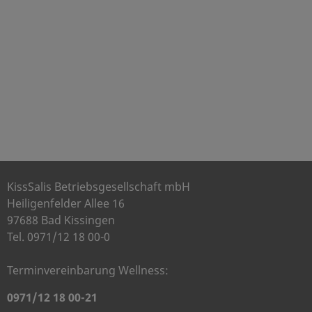
KissSalis Betriebsgesellschaft mbH
Heiligenfelder Allee 16
97688 Bad Kissingen
Tel. 0971/12 18 00-0
Terminvereinbarung Wellness:
0971/12 18 00-21