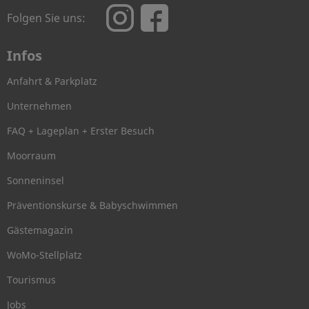
Folgen Sie uns:
Infos
Anfahrt & Parkplatz
Unternehmen
FAQ + Lageplan + Erster Besuch
Moorraum
Sonneninsel
Präventionskurse & Babyschwimmen
Gästemagazin
WoMo-Stellplatz
Tourismus
Jobs